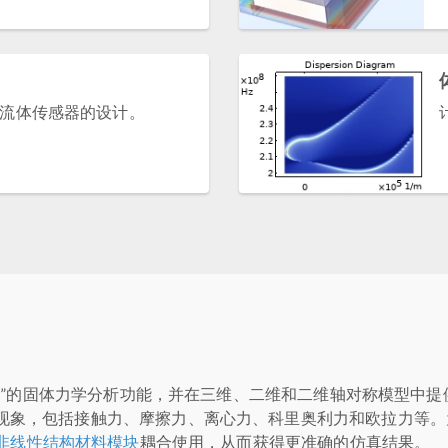
流体传感器的设计。
学模块”的固体力学分析功能，并在三维、二维和二维轴对称模型中
现象，包括接触力、摩擦力、离心力、科里奥利力和欧拉力等。
非线性结构材料模块
耦合使用，从而获得更准确的仿真结果。