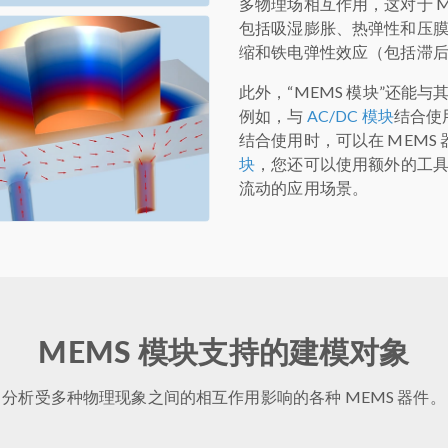
多物理场相互作用，这对于 
包括吸湿膨胀、热弹性和压膜
缩和铁电弹性效应（包括滞
此外，“MEMS 模块”还能与其他 C
例如，与
AC/DC 模块
结合使
结合使用时，可以在 MEMS
块
，您还可以使用额外的工具
流动的应用场景。
MEMS 模块支持的建模对象
分析受多种物理现象之间的相互作用影响的各种 MEMS 器件。