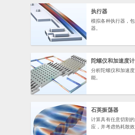
执行器
模拟各种执行器，包
器。
陀螺仪和加速度计
分析陀螺仪和加速度
能。
石英振荡器
计算具有任意切割的
应，并考虑热耗散效