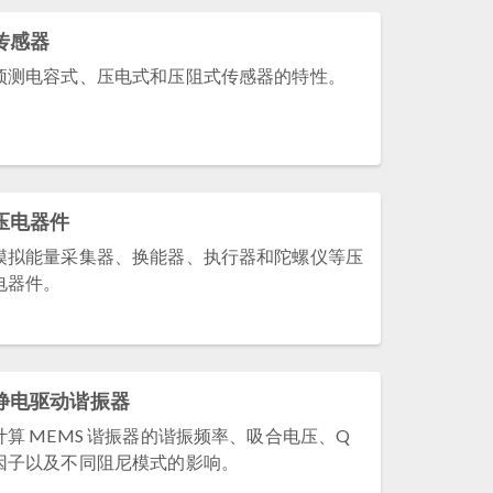
传感器
预测电容式、压电式和压阻式传感器的特性。
压电器件
模拟能量采集器、换能器、执行器和陀螺仪等压
电器件。
静电驱动谐振器
计算 MEMS 谐振器的谐振频率、吸合电压、Q
因子以及不同阻尼模式的影响。