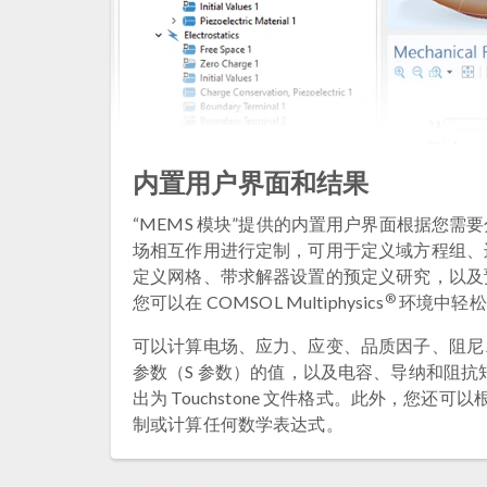
内置用户界面和结果
“MEMS 模块”提供的内置用户界面根据您需
场相互作用进行定制，可用于定义域方程组、
定义网格、带求解器设置的预定义研究，以及
®
您可以在 COMSOL Multiphysics
环境中轻松
可以计算电场、应力、应变、品质因子、阻尼
参数（S 参数）的值，以及电容、导纳和阻抗
出为 Touchstone 文件格式。此外，您还
制或计算任何数学表达式。