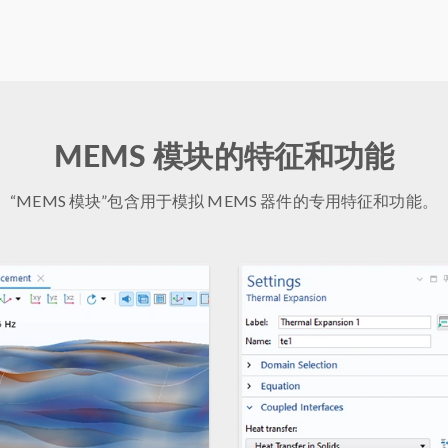
MEMS 模块的特征和功能
“MEMS 模块”包含用于模拟 MEMS 器件的专用特征和功能。