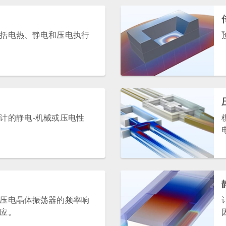
括电热、静电和压电执行
计的静电-机械或压电性
压电晶体振荡器的频率响
应。