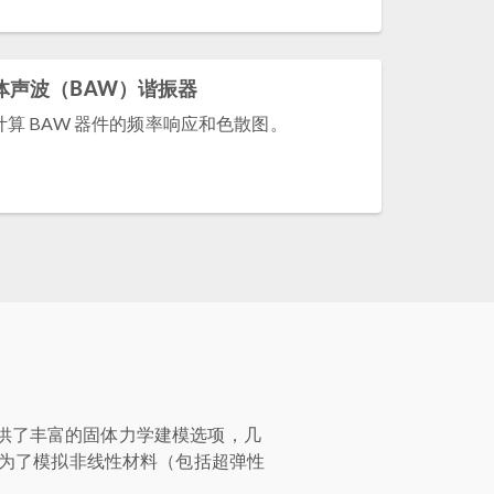
体声波（BAW）谐振器
计算 BAW 器件的频率响应和色散图。
提供了丰富的固体力学建模选项，几
为了模拟非线性材料（包括超弹性