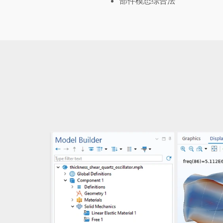
部件模态综合法