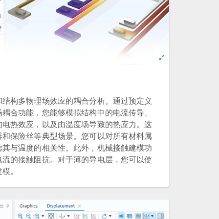
和结构多物理场效应的耦合分析。通过预定义
场耦合功能，您能够模拟结构中的电流传导、
的电热效应，以及由温度场导致的热应力。这
器和保险丝等典型场景。您可以对所有材料属
虑其与温度的相关性。此外，机械接触建模功
电流的接触阻抗。对于薄的导电层，您可以使
建模。