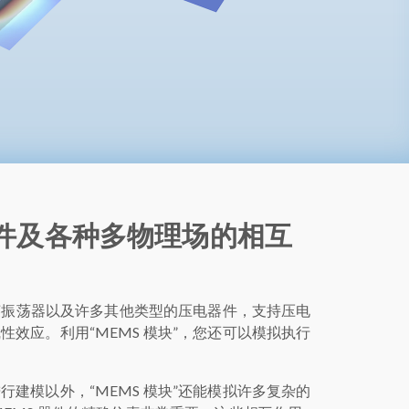
 器件及各种多物理场的相互
石英振荡器以及许多其他类型的压电器件，支持压电
效应。利用“MEMS 模块”，您还可以模拟执行
建模以外，“MEMS 模块”还能模拟许多复杂的