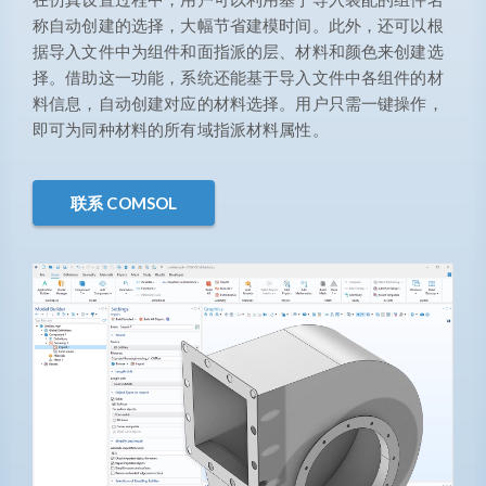
称自动创建的选择，大幅节省建模时间。此外，还可以根
据导入文件中为组件和面指派的层、材料和颜色来创建选
择。借助这一功能，系统还能基于导入文件中各组件的材
料信息，自动创建对应的材料选择。用户只需一键操作，
即可为同种材料的所有域指派材料属性。
联系 COMSOL