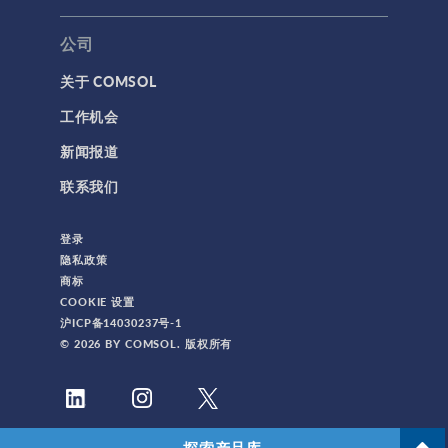
公司
关于 COMSOL
工作机会
新闻报道
联系我们
登录
隐私政策
商标
COOKIE 设置
沪ICP备14030237号-1
© 2026 BY COMSOL. 版权所有
探索产品库