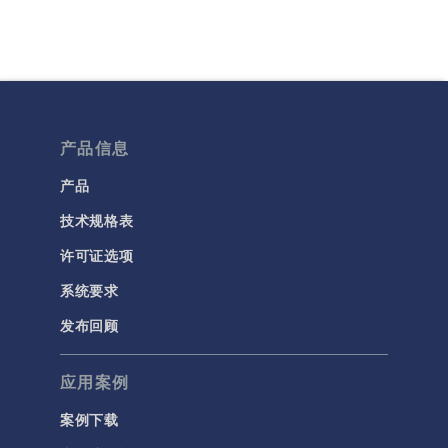
产品信息
产品
技术规格表
许可证选项
系统要求
发布回顾
应用案例
案例下载