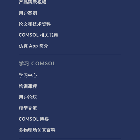
产品演示视频
用户案例
论文和技术资料
COMSOL 相关书籍
仿真 App 简介
学习 COMSOL
学习中心
培训课程
用户论坛
模型交流
COMSOL 博客
多物理场仿真百科