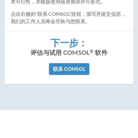
术可行性，并根据使用场景推荐许可形式。
点击右侧的“联系 COMSOL”按钮，填写并提交信息，
我们的工作人员将会尽快与您联系。
下一步：
®
评估与试用 COMSOL
软件
联系 COMSOL