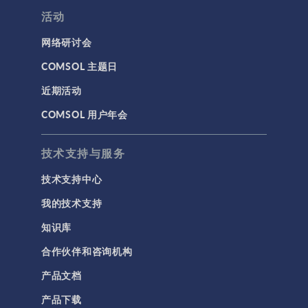
活动
网络研讨会
COMSOL 主题日
近期活动
COMSOL 用户年会
技术支持与服务
技术支持中心
我的技术支持
知识库
合作伙伴和咨询机构
产品文档
产品下载