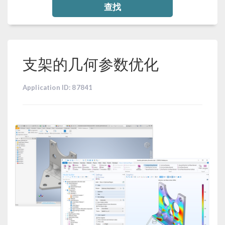
查找
支架的几何参数优化
Application ID: 87841