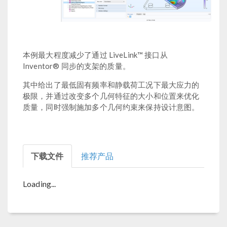
本例最大程度减少了通过 LiveLink™ 接口从
Inventor® 同步的支架的质量。
其中给出了最低固有频率和静载荷工况下最大应力的
极限，并通过改变多个几何特征的大小和位置来优化
质量，同时强制施加多个几何约束来保持设计意图。
下载文件
推荐产品
Loading...