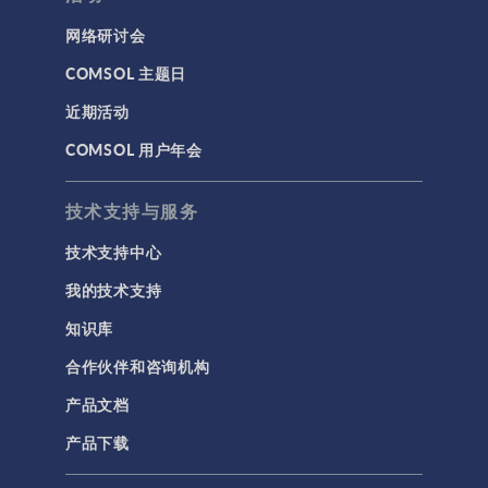
网络研讨会
COMSOL 主题日
近期活动
COMSOL 用户年会
技术支持与服务
技术支持中心
我的技术支持
知识库
合作伙伴和咨询机构
产品文档
产品下载