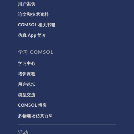
用户案例
论文和技术资料
COMSOL 相关书籍
仿真 App 简介
学习 COMSOL
学习中心
培训课程
用户论坛
模型交流
COMSOL 博客
多物理场仿真百科
活动