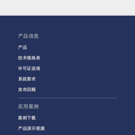
产品信息
产品
技术规格表
许可证选项
系统要求
发布回顾
应用案例
案例下载
产品演示视频