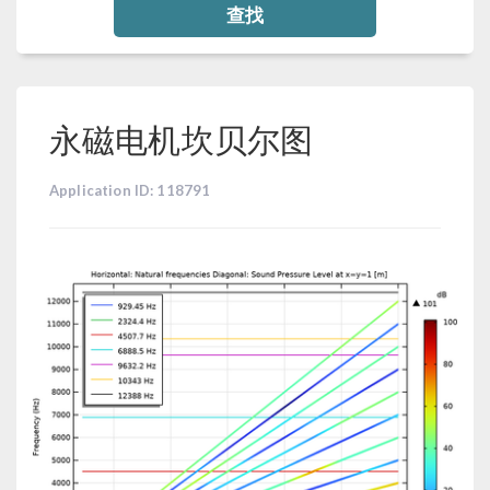
查找
永磁电机坎贝尔图
Application ID: 118791