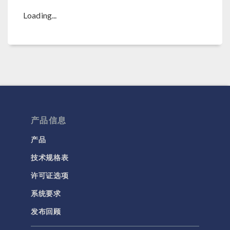
Loading...
产品信息
产品
技术规格表
许可证选项
系统要求
发布回顾