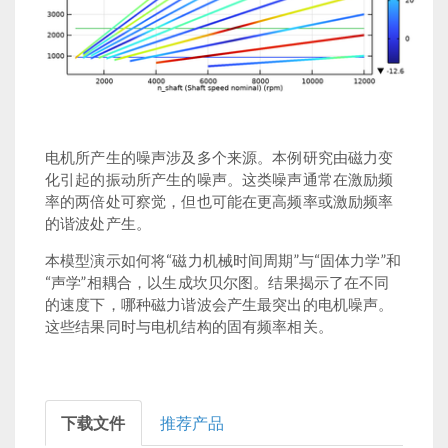
电机所产生的噪声涉及多个来源。本例研究由磁力变
化引起的振动所产生的噪声。这类噪声通常在激励频
率的两倍处可察觉，但也可能在更高频率或激励频率
的谐波处产生。
本模型演示如何将“磁力机械时间周期”与“固体力学”和
“声学”相耦合，以生成坎贝尔图。结果揭示了在不同
的速度下，哪种磁力谐波会产生最突出的电机噪声。
这些结果同时与电机结构的固有频率相关。
下载文件
推荐产品