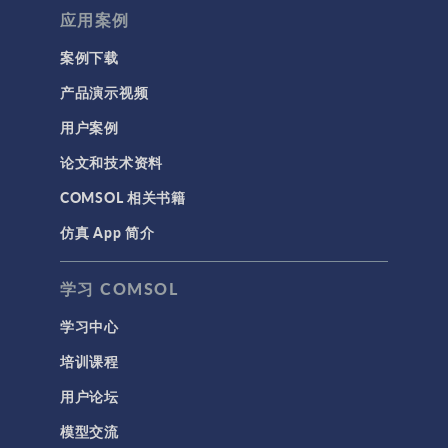
应用案例
案例下载
产品演示视频
用户案例
论文和技术资料
COMSOL 相关书籍
仿真 App 简介
学习 COMSOL
学习中心
培训课程
用户论坛
模型交流