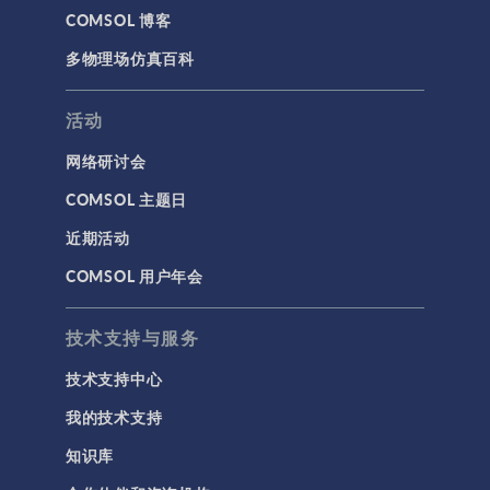
COMSOL 博客
多物理场仿真百科
活动
网络研讨会
COMSOL 主题日
近期活动
COMSOL 用户年会
技术支持与服务
技术支持中心
我的技术支持
知识库