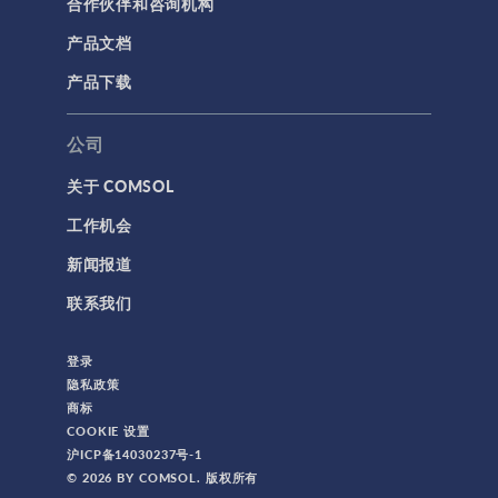
合作伙伴和咨询机构
产品文档
产品下载
公司
关于 COMSOL
工作机会
新闻报道
联系我们
登录
隐私政策
商标
COOKIE 设置
沪ICP备14030237号-1
© 2026 BY COMSOL. 版权所有