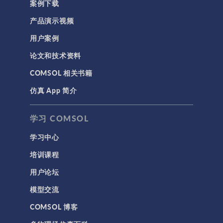
案例下载
产品演示视频
用户案例
论文和技术资料
COMSOL 相关书籍
仿真 App 简介
学习 COMSOL
学习中心
培训课程
用户论坛
模型交流
COMSOL 博客