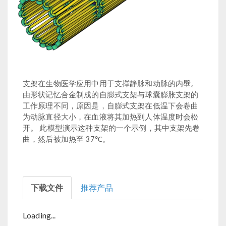
支架在生物医学应用中用于支撑静脉和动脉的内壁。
由形状记忆合金制成的自膨式支架与球囊膨胀支架的
工作原理不同，原因是，自膨式支架在低温下会卷曲
为动脉直径大小，在血液将其加热到人体温度时会松
开。 此模型演示这种支架的一个示例，其中支架先卷
曲，然后被加热至 37℃。
下载文件
推荐产品
Loading...