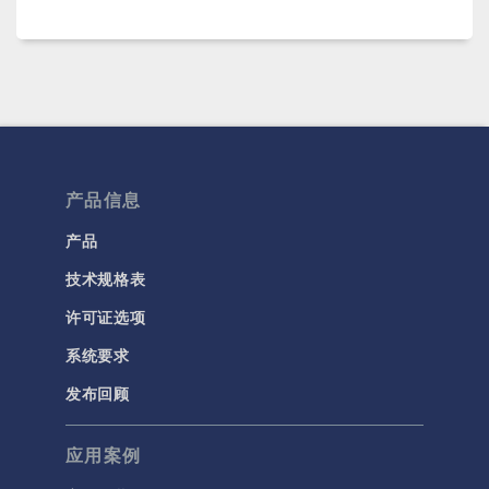
产品信息
产品
技术规格表
许可证选项
系统要求
发布回顾
应用案例