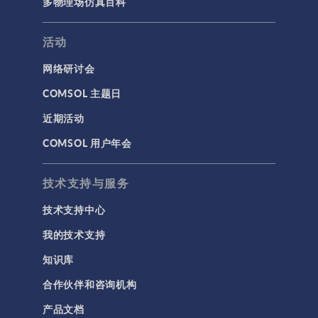
多物理场仿真百科
活动
网络研讨会
COMSOL 主题日
近期活动
COMSOL 用户年会
技术支持与服务
技术支持中心
我的技术支持
知识库
合作伙伴和咨询机构
产品文档