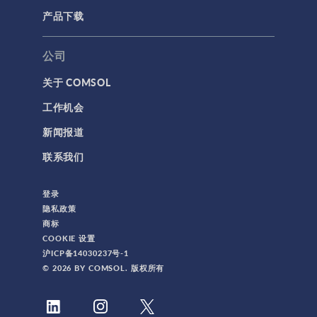
产品下载
公司
关于 COMSOL
工作机会
新闻报道
联系我们
登录
隐私政策
商标
COOKIE 设置
沪ICP备14030237号-1
© 2026 BY COMSOL. 版权所有