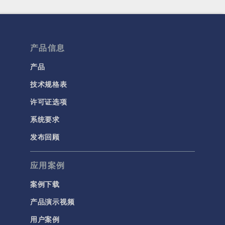
产品信息
产品
技术规格表
许可证选项
系统要求
发布回顾
应用案例
案例下载
产品演示视频
用户案例