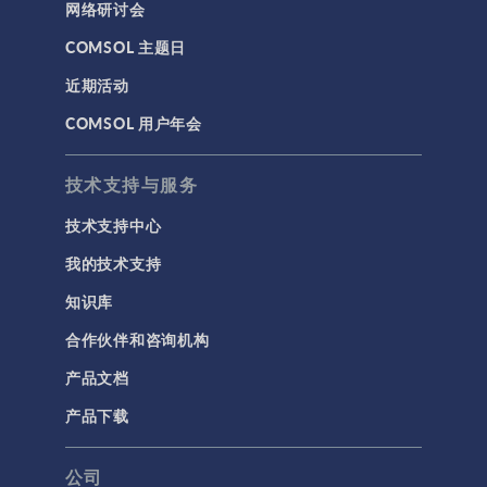
网络研讨会
COMSOL 主题日
近期活动
COMSOL 用户年会
技术支持与服务
技术支持中心
我的技术支持
知识库
合作伙伴和咨询机构
产品文档
产品下载
公司