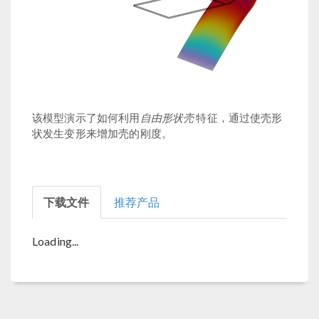
自由形状壳
该模型演示了如何利用
特征，通过使壳形
状发生变形来增加壳的刚度。
下载文件
推荐产品
Loading...