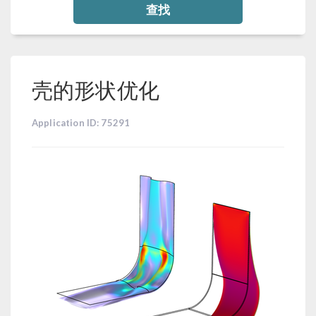
查找
壳的形状优化
Application ID: 75291