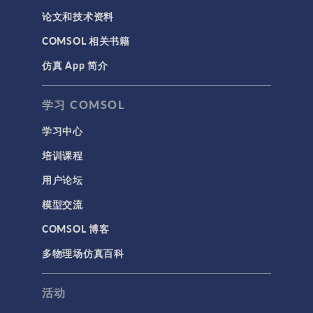
论文和技术资料
COMSOL 相关书籍
仿真 App 简介
学习 COMSOL
学习中心
培训课程
用户论坛
模型交流
COMSOL 博客
多物理场仿真百科
活动