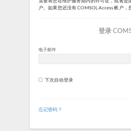
需要将您在维护服务期内的许可证，或者是由 
户。如果您还没有 COMSOL Access 帐户
登录 COMS
电子邮件
下次自动登录
忘记密码？