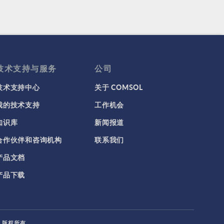
技术支持与服务
公司
技术支持中心
关于 COMSOL
我的技术支持
工作机会
知识库
新闻报道
合作伙伴和咨询机构
联系我们
产品文档
产品下载
L. 版权所有