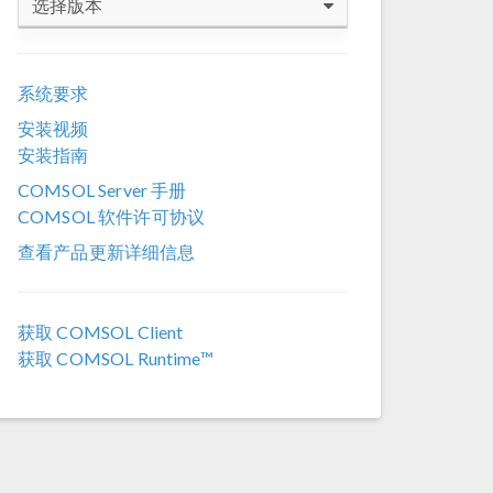
选择版本
COMSOL 6.4
系统要求
COMSOL 6.3
安装视频
COMSOL 6.2
安装指南
COMSOL 6.1
COMSOL Server 手册
COMSOL 软件许可协议
COMSOL 6.0
查看产品更新详细信息
COMSOL 5.6
COMSOL 5.5
获取 COMSOL Client
COMSOL 5.4
获取 COMSOL Runtime™
COMSOL 5.3a
COMSOL 5.3