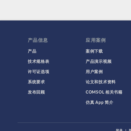
产品信息
应用案例
产品
案例下载
技术规格表
产品演示视频
许可证选项
用户案例
系统要求
论文和技术资料
发布回顾
COMSOL 相关书籍
仿真 App 简介
登录
|