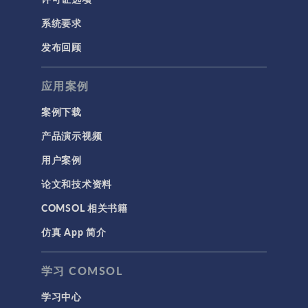
系统要求
发布回顾
应用案例
案例下载
产品演示视频
用户案例
论文和技术资料
COMSOL 相关书籍
仿真 App 简介
学习 COMSOL
学习中心