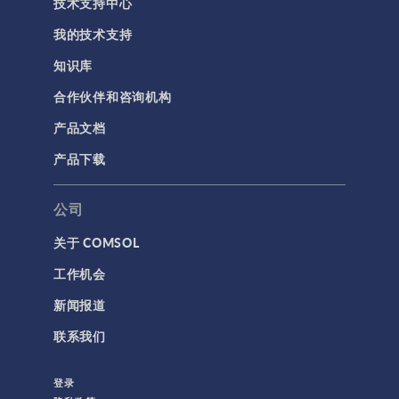
技术支持中心
我的技术支持
知识库
合作伙伴和咨询机构
产品文档
产品下载
公司
关于 COMSOL
工作机会
新闻报道
联系我们
登录