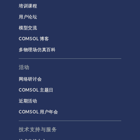
培训课程
用户论坛
模型交流
COMSOL 博客
多物理场仿真百科
活动
网络研讨会
COMSOL 主题日
近期活动
COMSOL 用户年会
技术支持与服务