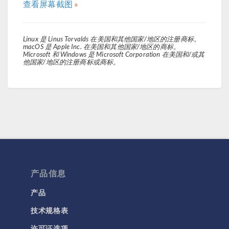
查看屏幕截图
Linux 是 Linus Torvalds 在美国和其他国家/地区的注册商标。
macOS 是 Apple Inc. 在美国和其他国家/地区的商标。
Microsoft 和 Windows 是 Microsoft Corporation 在美国和/或其
他国家/地区的注册商标或商标。
产品信息
产品
技术规格表
许可证选项