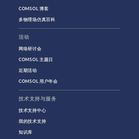
COMSOL 博客
多物理场仿真百科
活动
网络研讨会
COMSOL 主题日
近期活动
COMSOL 用户年会
技术支持与服务
技术支持中心
我的技术支持
知识库