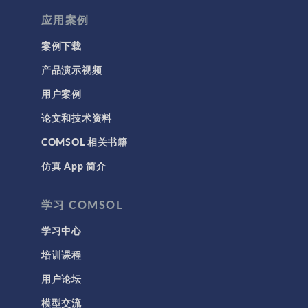
应用案例
案例下载
产品演示视频
用户案例
论文和技术资料
COMSOL 相关书籍
仿真 App 简介
学习 COMSOL
学习中心
培训课程
用户论坛
模型交流