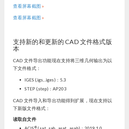
查看屏幕截图
查看屏幕截图
支持新的和更新的 CAD 文件格式版
本
CAD 文件导出功能现在支持将三维几何输出为以
下文件格式：
IGES (.igs, .iges)：5.3
STEP (.step)：AP203
CAD 文件导入和导出功能得到扩展，现在支持以
下新版文件格式：
读取自文件
®
ACIS
(.sat, .sab, .asat, .asab)：2019 1.0