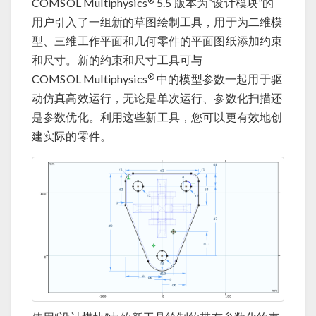
®
COMSOL Multiphysics
5.5 版本为“设计模块”的
用户引入了一组新的草图绘制工具，用于为二维模
型、三维工作平面和几何零件的平面图纸添加约束
和尺寸。新的约束和尺寸工具可与
®
COMSOL Multiphysics
中的模型参数一起用于驱
动仿真高效运行，无论是单次运行、参数化扫描还
是参数优化。利用这些新工具，您可以更有效地创
建实际的零件。