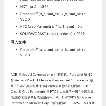
NX™ (.prt)：1847
®
Parasolid
(.x_t, .xmt_txt, .x_b, .xmt_bin)：
V32.0
PTC Creo Parametric™ (.prt, .asm)：6.0
®
SOLIDWORKS
(.sldprt, .sldasm)：2019
写入文件
®
Parasolid
(.x_t, .xmt_txt, .x_b, .xmt_bin)：
V32.0
ACIS 是 Spatial Corporation 的注册商标。Parasolid 和 NX
是 Siemens Product Lifecycle Management Software Inc. 或
其子公司在美国和其他国家/地区的商标或注册商标。PTC、
Creo 和 Creo Parametric 是 PTC Inc. 或其子公司在美国和其
他国家/地区的商标或注册商标。SOLIDWORKS 是 Dassault
Systèmes SolidWorks Corp. 的注册商标。COMSOL AB 及其