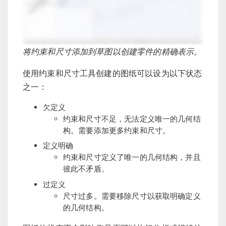
将约束和尺寸添加到草图以创建零件的精确表示。
使用约束和尺寸工具创建的图纸可以设为以下状态
之一：
欠定义
约束和尺寸不足，无法定义唯一的几何结
构。需要添加更多约束和尺寸。
定义明确
约束和尺寸定义了唯一的几何结构，并且
彼此不矛盾。
过定义
尺寸过多。需要移除尺寸以获取明确定义
的几何结构。