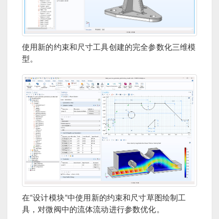
使用新的约束和尺寸工具创建的完全参数化三维模
型。
在“设计模块”中使用新的约束和尺寸草图绘制工
具，对微阀中的流体流动进行参数优化。