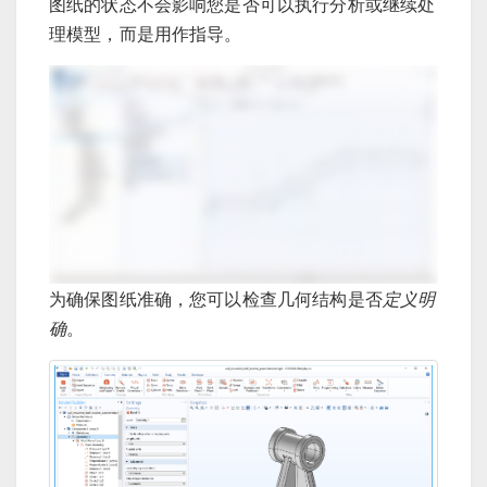
图纸的状态不会影响您是否可以执行分析或继续处
理模型，而是用作指导。
为确保图纸准确，您可以检查几何结构是否
定义明
确
。