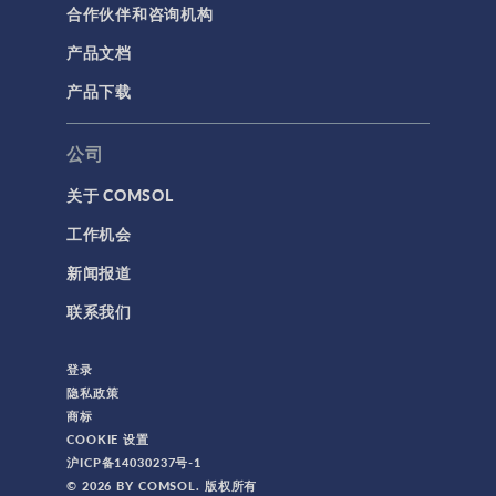
合作伙伴和咨询机构
产品文档
产品下载
公司
关于 COMSOL
工作机会
新闻报道
联系我们
登录
隐私政策
商标
COOKIE 设置
沪ICP备14030237号-1
© 2026 BY COMSOL. 版权所有