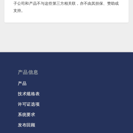
子公司和产品不与这些第三方相关联，亦不由其担保、赞助或
支持。
产品信息
产品
技术规格表
许可证选项
系统要求
发布回顾