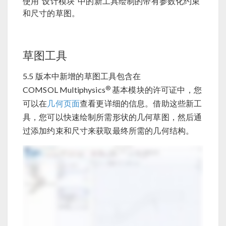
使用“设计模块”中的新工具绘制的带有参数化约束
和尺寸的草图。
草图工具
5.5 版本中新增的草图工具包含在
®
COMSOL Multiphysics
基本模块的许可证中，您
可以在
几何页面
查看更详细的信息。借助这些新工
具，您可以快速绘制所需形状的几何草图，然后通
过添加约束和尺寸来获取最终所需的几何结构。