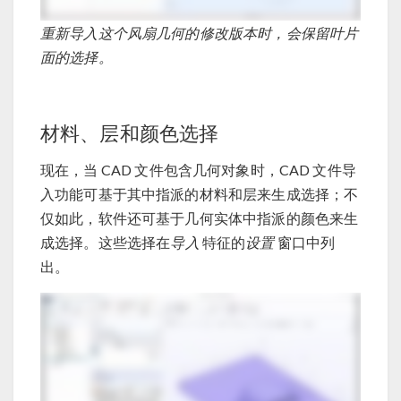
重新导入这个风扇几何的修改版本时，会保留叶片
面的选择。
材料、层和颜色选择
现在，当 CAD 文件包含几何对象时，CAD 文件导
入功能可基于其中指派的材料和层来生成选择；不
仅如此，软件还可基于几何实体中指派的颜色来生
成选择。这些选择在
导入
特征的
设置
窗口中列
出。