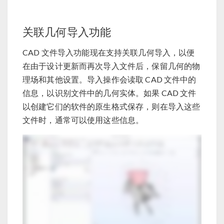
关联几何导入功能
CAD 文件导入功能现在支持关联几何导入，以便
在由于设计更新而再次导入文件后，保留几何的物
理场和其他设置。导入操作会读取 CAD 文件中的
信息，以识别文件中的几何实体。如果 CAD 文件
以创建它们的软件的原生格式保存，则在导入这些
文件时，通常可以使用这些信息。