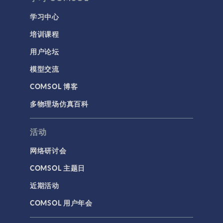
学习中心
培训课程
用户论坛
模型交流
COMSOL 博客
多物理场仿真百科
活动
网络研讨会
COMSOL 主题日
近期活动
COMSOL 用户年会