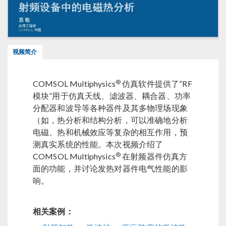
视频简介
®
COMSOL Multiphysics
仿真软件提供了“RF
模块”用于仿真天线、滤波器、耦合器、功率
分配器和波导等各种器件及其多物理场现象
（如，热分析和结构分析，可以准确地分析
电磁、热和机械效应等复杂的相互作用，预
测真实系统的性能。本次视频介绍了
®
COMSOL Multiphysics
在射频器件仿真方
面的功能，并讨论发热对器件电气性能的影
响。
相关案例：