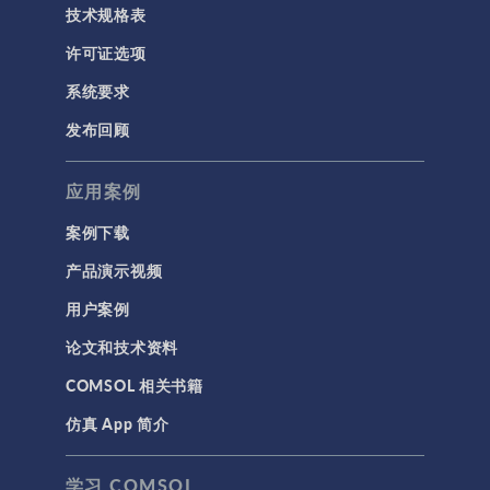
技术规格表
许可证选项
系统要求
发布回顾
应用案例
案例下载
产品演示视频
用户案例
论文和技术资料
COMSOL 相关书籍
仿真 App 简介
学习 COMSOL