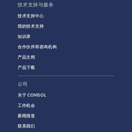
技术支持与服务
技术支持中心
我的技术支持
知识库
合作伙伴和咨询机构
产品文档
产品下载
公司
关于 COMSOL
工作机会
新闻报道
联系我们