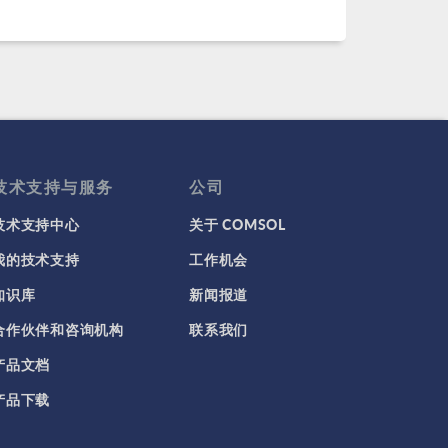
技术支持与服务
公司
技术支持中心
关于 COMSOL
我的技术支持
工作机会
知识库
新闻报道
合作伙伴和咨询机构
联系我们
产品文档
产品下载