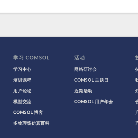
学习 COMSOL
活动
学习中心
网络研讨会
培训课程
COMSOL 主题日
用户论坛
近期活动
模型交流
COMSOL 用户年会
COMSOL 博客
多物理场仿真百科