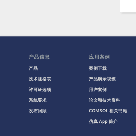
产品信息
应用案例
产品
案例下载
技术规格表
产品演示视频
许可证选项
用户案例
系统要求
论文和技术资料
发布回顾
COMSOL 相关书籍
仿真 App 简介