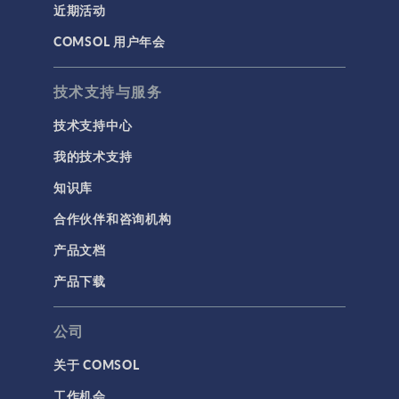
近期活动
COMSOL 用户年会
技术支持与服务
技术支持中心
我的技术支持
知识库
合作伙伴和咨询机构
产品文档
产品下载
公司
关于 COMSOL
工作机会