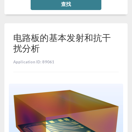
查找
电路板的基本发射和抗干
扰分析
Application ID: 89061