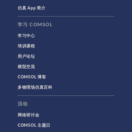
仿真 App 简介
学习 COMSOL
学习中心
培训课程
用户论坛
模型交流
COMSOL 博客
多物理场仿真百科
活动
网络研讨会
COMSOL 主题日