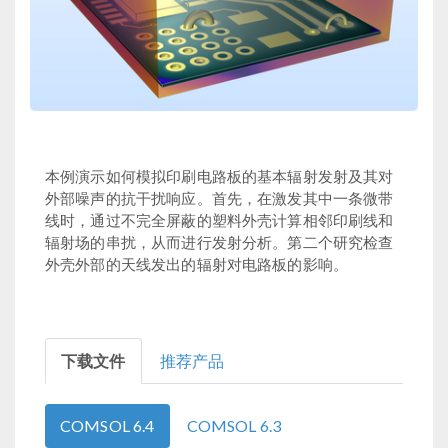
本例演示如何模拟印刷电路板的基本辐射发射及其对
外部噪声的抗干扰响应。首先，在激发其中一条微带
线时，通过不完全屏蔽的塑料外壳计算相邻印刷线和
辐射场的串扰，从而进行发射分析。第二个研究检查
外壳外部的天线发出的辐射对电路板的影响。
下载文件
推荐产品
COMSOL 6.4
COMSOL 6.3