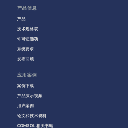
产品信息
产品
技术规格表
许可证选项
系统要求
发布回顾
应用案例
案例下载
产品演示视频
用户案例
论文和技术资料
COMSOL 相关书籍