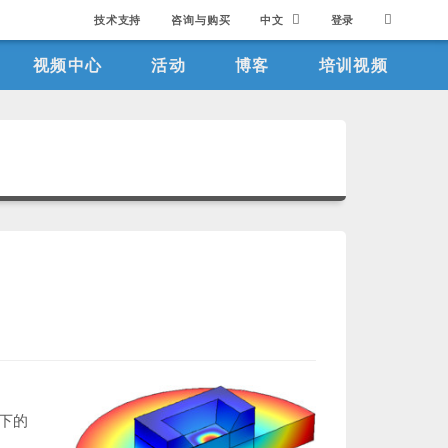
技术支持
咨询与购买
中文
登录
视频中心
活动
博客
培训视频
下的