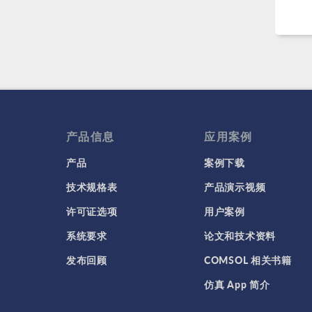
产品信息
应用案例
产品
案例下载
技术规格表
产品演示视频
许可证选项
用户案例
系统要求
论文和技术资料
发布回顾
COMSOL 相关书籍
仿真 App 简介