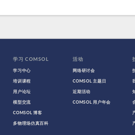
学习 COMSOL
活动
学习中心
网络研讨会
培训课程
COMSOL 主题日
用户论坛
近期活动
模型交流
COMSOL 用户年会
COMSOL 博客
多物理场仿真百科