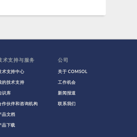
技术支持与服务
公司
技术支持中心
关于 COMSOL
我的技术支持
工作机会
知识库
新闻报道
合作伙伴和咨询机构
联系我们
产品文档
产品下载