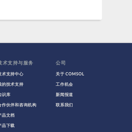
技术支持与服务
公司
技术支持中心
关于 COMSOL
我的技术支持
工作机会
知识库
新闻报道
合作伙伴和咨询机构
联系我们
产品文档
产品下载