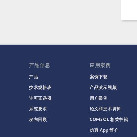
产品信息
应用案例
产品
案例下载
技术规格表
产品演示视频
许可证选项
用户案例
系统要求
论文和技术资料
发布回顾
COMSOL 相关书籍
仿真 App 简介