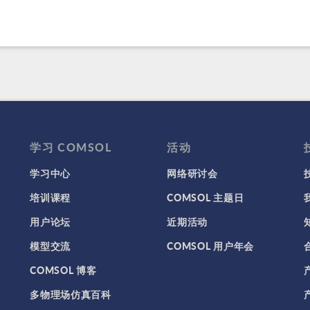
学习 COMSOL
活动
学习中心
网络研讨会
培训课程
COMSOL 主题日
用户论坛
近期活动
模型交流
COMSOL 用户年会
COMSOL 博客
多物理场仿真百科