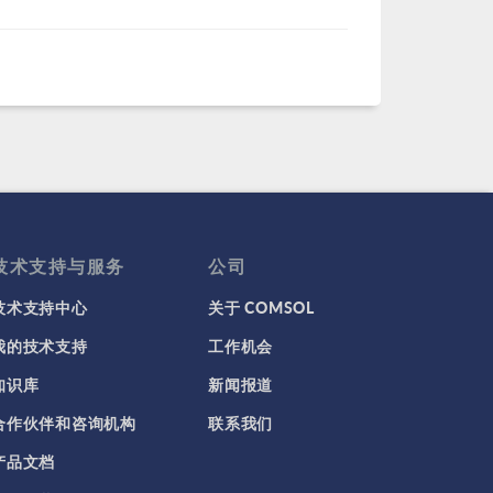
技术支持与服务
公司
技术支持中心
关于 COMSOL
我的技术支持
工作机会
知识库
新闻报道
合作伙伴和咨询机构
联系我们
产品文档