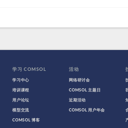
学习 COMSOL
活动
学习中心
网络研讨会
培训课程
COMSOL 主题日
用户论坛
近期活动
模型交流
COMSOL 用户年会
COMSOL 博客