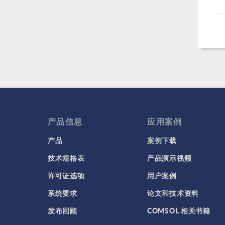
产品信息
应用案例
产品
案例下载
技术规格表
产品演示视频
许可证选项
用户案例
系统要求
论文和技术资料
发布回顾
COMSOL 相关书籍