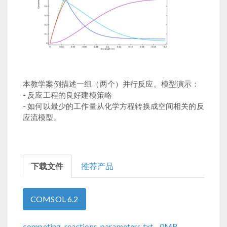
本教学案例描述一组（两个）并行反应。模型演示：
- 反应工程的良好建模策略
- 如何以最少的工作量从化学方程转换成空间相关的反
应流模型。
下载文件
推荐产品
COMSOL 6.2
competing_reactions_parameters.txt
- 0MB