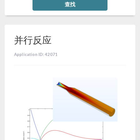
查找
并行反应
Application ID: 42071