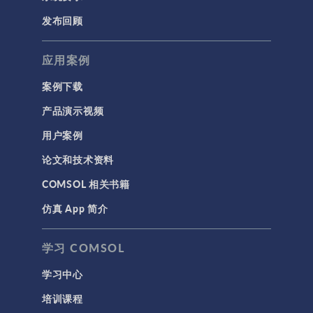
发布回顾
应用案例
案例下载
产品演示视频
用户案例
论文和技术资料
COMSOL 相关书籍
仿真 App 简介
学习 COMSOL
学习中心
培训课程