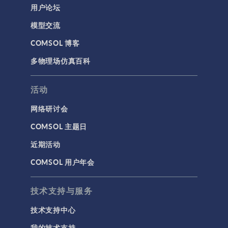
用户论坛
模型交流
COMSOL 博客
多物理场仿真百科
活动
网络研讨会
COMSOL 主题日
近期活动
COMSOL 用户年会
技术支持与服务
技术支持中心
我的技术支持