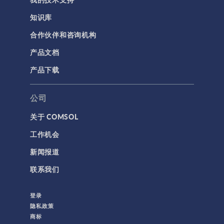
知识库
合作伙伴和咨询机构
产品文档
产品下载
公司
关于 COMSOL
工作机会
新闻报道
联系我们
登录
隐私政策
商标