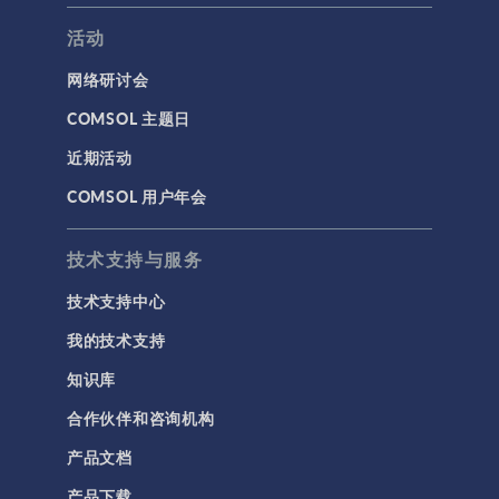
活动
网络研讨会
COMSOL 主题日
近期活动
COMSOL 用户年会
技术支持与服务
技术支持中心
我的技术支持
知识库
合作伙伴和咨询机构
产品文档
产品下载