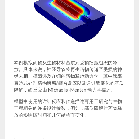
本例模拟药物从生物材料基质到受损细胞组织的释
放。具体来说，神经导管将再生药物传递至受损的神
经末梢。模型涉及详细的药物释放动力学，其中速率
表达式处理药物解离/缔合反应以及通过酶催化的基质
降解，酶反应由 Michaelis-Menten 动力学描述。
模型中使用的详细反应和传递描述可用于研究与生物
工程相关的许多设计参数，例如，基质降解对药物释
放的影响随时间和几何结构而变化。