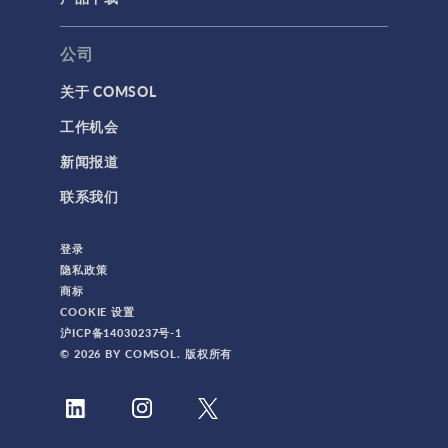
公司
关于 COMSOL
工作机会
新闻报道
联系我们
登录
隐私政策
商标
COOKIE 设置
沪ICP备14030237号-1
© 2026 BY COMSOL. 版权所有