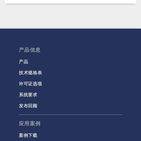
产品信息
产品
技术规格表
许可证选项
系统要求
发布回顾
应用案例
案例下载