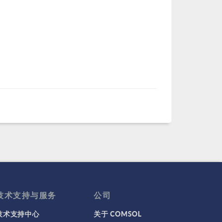
技术支持与服务
公司
技术支持中心
关于 COMSOL