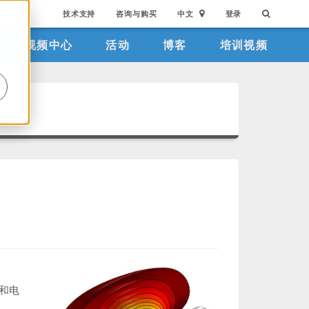
技术支持
咨询与购买
中文
登录
视频中心
活动
博客
培训视频
。
和电