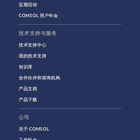
近期活动
COMSOL 用户年会
技术支持与服务
技术支持中心
我的技术支持
知识库
合作伙伴和咨询机构
产品文档
产品下载
公司
关于 COMSOL
工作机会