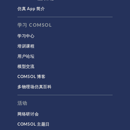
仿真 App 简介
学习 COMSOL
学习中心
培训课程
用户论坛
模型交流
COMSOL 博客
多物理场仿真百科
活动
网络研讨会
COMSOL 主题日