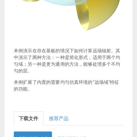
本例演示在存在基板的情况下如何计算远场辐射。其
中演示了两种方法：一种是简化形式，适用于两个均
匀域；另一种是更为通用的方法，能够处理多个不均
匀的层。
本例扩展了内置的需要均匀仿真环境的“远场域”特征
的功能。
下载文件
推荐产品