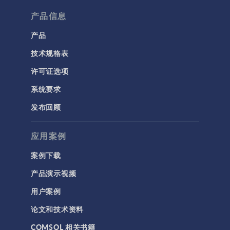
产品信息
产品
技术规格表
许可证选项
系统要求
发布回顾
应用案例
案例下载
产品演示视频
用户案例
论文和技术资料
COMSOL 相关书籍