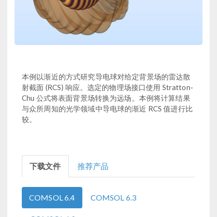
本例以渐近的方式研究导电球对给定背景场的雷达散
射截面 (RCS) 响应。选定的物理场接口使用 Stratton-
Chu 公式将表面背景场转换为远场。本例将计算结果
与众所周知的光学领域中导电球的渐近 RCS 值进行比
较。
下载文件
推荐产品
COMSOL 6.4
COMSOL 6.3