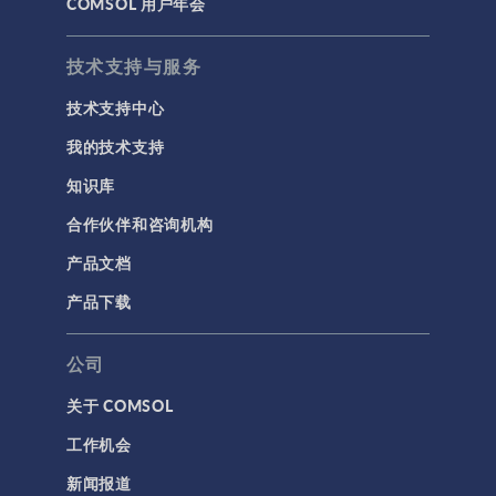
COMSOL 用户年会
技术支持与服务
技术支持中心
我的技术支持
知识库
合作伙伴和咨询机构
产品文档
产品下载
公司
关于 COMSOL
工作机会
新闻报道