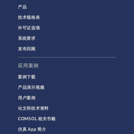
产品
技术规格表
许可证选项
系统要求
发布回顾
应用案例
案例下载
产品演示视频
用户案例
论文和技术资料
COMSOL 相关书籍
仿真 App 简介