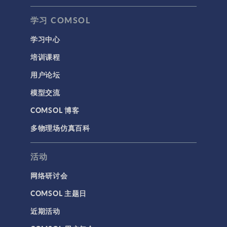
学习 COMSOL
学习中心
培训课程
用户论坛
模型交流
COMSOL 博客
多物理场仿真百科
活动
网络研讨会
COMSOL 主题日
近期活动