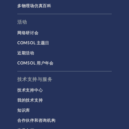
多物理场仿真百科
活动
网络研讨会
COMSOL 主题日
近期活动
COMSOL 用户年会
技术支持与服务
技术支持中心
我的技术支持
知识库
合作伙伴和咨询机构