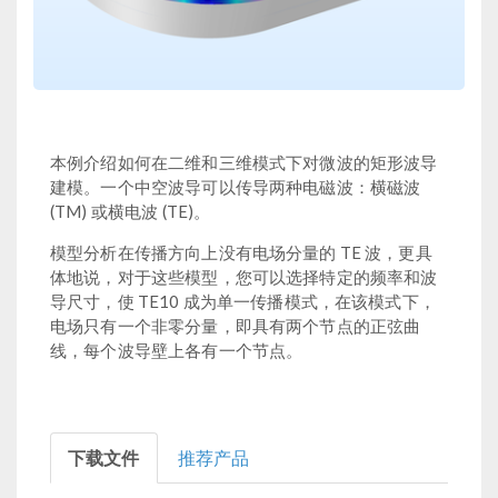
本例介绍如何在二维和三维模式下对微波的矩形波导
建模。一个中空波导可以传导两种电磁波：横磁波
(TM) 或横电波 (TE)。
模型分析在传播方向上没有电场分量的 TE 波，更具
体地说，对于这些模型，您可以选择特定的频率和波
导尺寸，使 TE10 成为单一传播模式，在该模式下，
电场只有一个非零分量，即具有两个节点的正弦曲
线，每个波导壁上各有一个节点。
下载文件
推荐产品