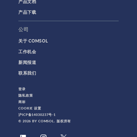
产品文档
产品下载
公司
关于 COMSOL
工作机会
新闻报道
联系我们
登录
隐私政策
商标
COOKIE 设置
沪ICP备14030237号-1
© 2026 BY COMSOL. 版权所有