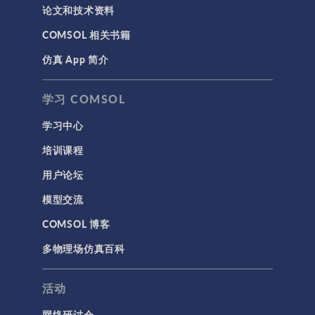
论文和技术资料
COMSOL 相关书籍
仿真 App 简介
学习 COMSOL
学习中心
培训课程
用户论坛
模型交流
COMSOL 博客
多物理场仿真百科
活动
网络研讨会