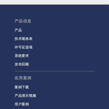
产品信息
产品
技术规格表
许可证选项
系统要求
发布回顾
应用案例
案例下载
产品演示视频
用户案例