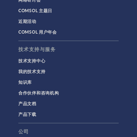
COMSOL 主题日
近期活动
COMSOL 用户年会
技术支持与服务
技术支持中心
我的技术支持
知识库
合作伙伴和咨询机构
产品文档
产品下载
公司