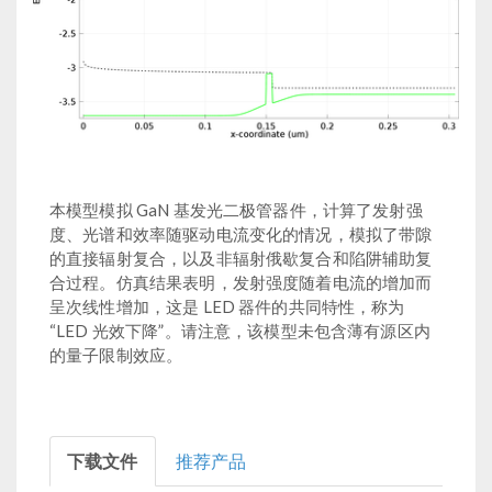
本模型模拟 GaN 基发光二极管器件，计算了发射强
度、光谱和效率随驱动电流变化的情况，模拟了带隙
的直接辐射复合，以及非辐射俄歇复合和陷阱辅助复
合过程。仿真结果表明，发射强度随着电流的增加而
呈次线性增加，这是 LED 器件的共同特性，称为
“LED 光效下降”。请注意，该模型未包含薄有源区内
的量子限制效应。
下载文件
推荐产品