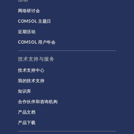
网络研讨会
COMSOL 主题日
近期活动
COMSOL 用户年会
技术支持与服务
技术支持中心
我的技术支持
知识库
合作伙伴和咨询机构
产品文档
产品下载