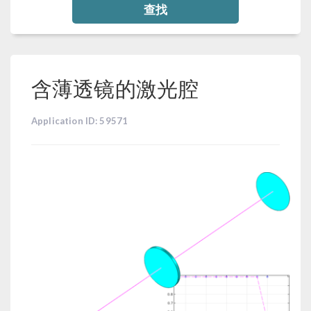
查找
含薄透镜的激光腔
Application ID: 59571