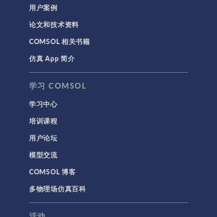
用户案例
论文和技术资料
COMSOL 相关书籍
仿真 App 简介
学习 COMSOL
学习中心
培训课程
用户论坛
模型交流
COMSOL 博客
多物理场仿真百科
活动