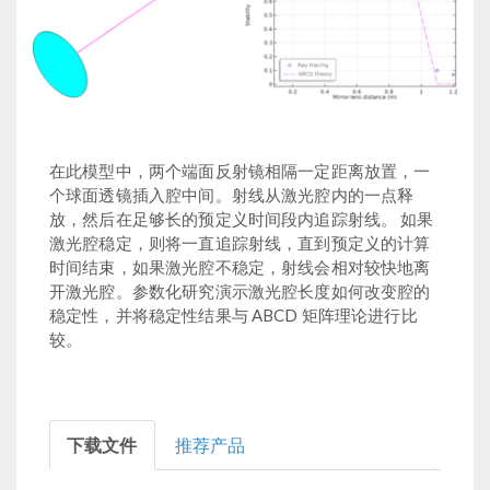
在此模型中，两个端面反射镜相隔一定距离放置，一
个球面透镜插入腔中间。射线从激光腔内的一点释
放，然后在足够长的预定义时间段内追踪射线。 如果
激光腔稳定，则将一直追踪射线，直到预定义的计算
时间结束，如果激光腔不稳定，射线会相对较快地离
开激光腔。参数化研究演示激光腔长度如何改变腔的
稳定性，并将稳定性结果与 ABCD 矩阵理论进行比
较。
下载文件
推荐产品