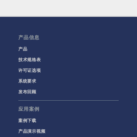
产品信息
产品
技术规格表
许可证选项
系统要求
发布回顾
应用案例
案例下载
产品演示视频