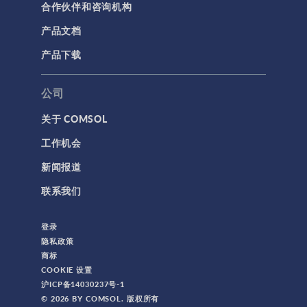
合作伙伴和咨询机构
产品文档
产品下载
公司
关于 COMSOL
工作机会
新闻报道
联系我们
登录
隐私政策
商标
COOKIE 设置
沪ICP备14030237号-1
© 2026 BY COMSOL. 版权所有