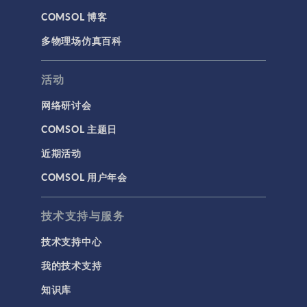
COMSOL 博客
多物理场仿真百科
活动
网络研讨会
COMSOL 主题日
近期活动
COMSOL 用户年会
技术支持与服务
技术支持中心
我的技术支持
知识库