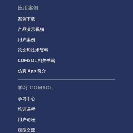
应用案例
案例下载
产品演示视频
用户案例
论文和技术资料
COMSOL 相关书籍
仿真 App 简介
学习 COMSOL
学习中心
培训课程
用户论坛
模型交流