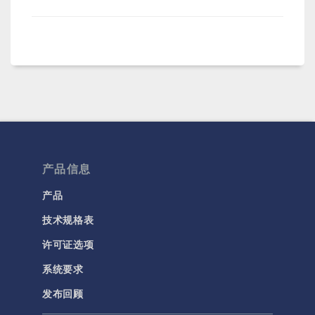
产品信息
产品
技术规格表
许可证选项
系统要求
发布回顾