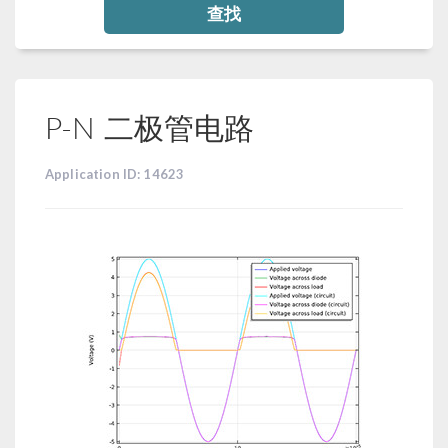
查找
P-N 二极管电路
Application ID: 14623