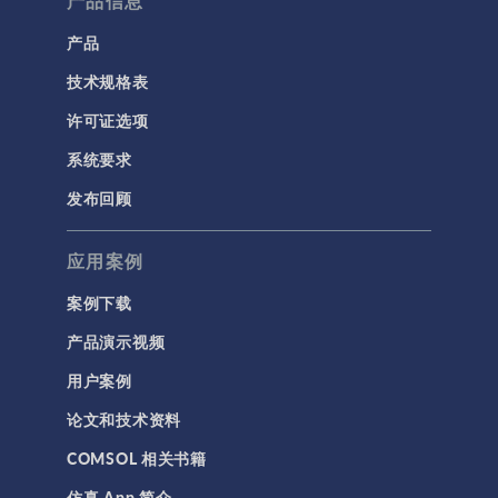
产品信息
产品
技术规格表
许可证选项
系统要求
发布回顾
应用案例
案例下载
产品演示视频
用户案例
论文和技术资料
COMSOL 相关书籍
仿真 App 简介