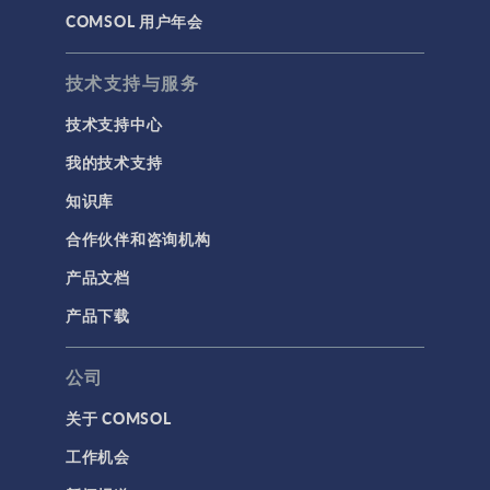
COMSOL 用户年会
技术支持与服务
技术支持中心
我的技术支持
知识库
合作伙伴和咨询机构
产品文档
产品下载
公司
关于 COMSOL
工作机会