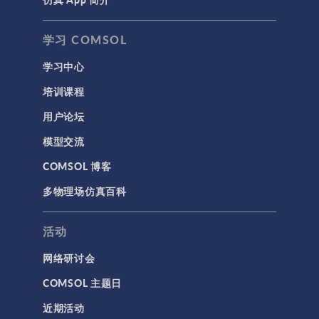
学习 COMSOL
学习中心
培训课程
用户论坛
模型交流
COMSOL 博客
多物理场仿真百科
活动
网络研讨会
COMSOL 主题日
近期活动