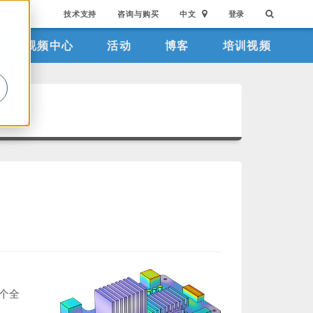
技术支持
咨询与购买
中文
登录
视频中心
活动
博客
培训视频
。
个全