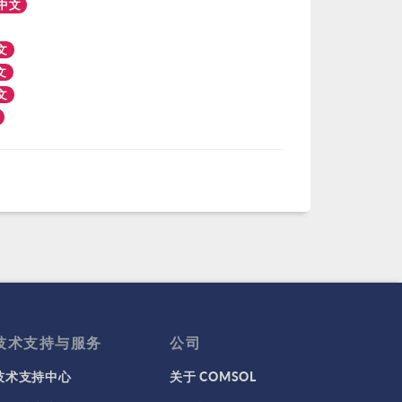
中文
文
文
文
技术支持与服务
公司
技术支持中心
关于 COMSOL