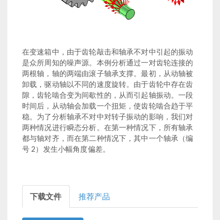
在变速箱中，由于齿轮敲击和轴承不对中引起的振动
是众所周知的噪声源。本例分析通过一对齿轮连接的
两根轴，轴的两端由滚子轴承支撑。最初，从动轴被
卸载，驱动轴以不同的速度旋转。由于齿轮中存在齿
隙，齿轮啮合变为间歇性的，从而引起轴振动。一段
时间后，从动轴会加载一个扭矩，使齿轮啮合趋于平
稳。为了分析轴承不对中对转子振动的影响，我们对
两种情况进行瞬态分析。在第一种情况下，所有轴承
都与轴对齐，而在第二种情况下，其中一个轴承（编
号 2）发生小幅角度偏差。
下载文件
推荐产品