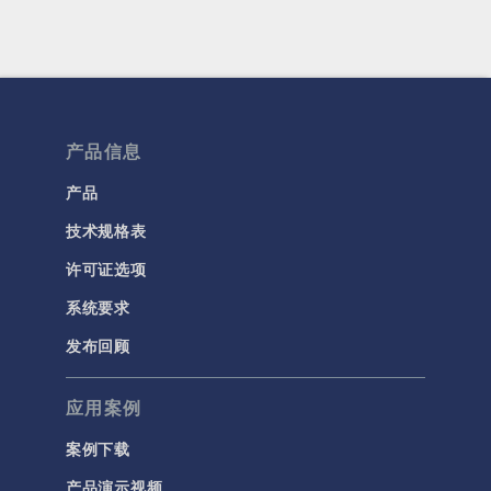
产品信息
产品
技术规格表
许可证选项
系统要求
发布回顾
应用案例
案例下载
产品演示视频