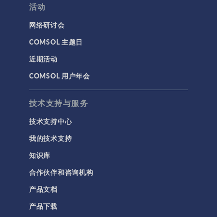
活动
网络研讨会
COMSOL 主题日
近期活动
COMSOL 用户年会
技术支持与服务
技术支持中心
我的技术支持
知识库
合作伙伴和咨询机构
产品文档
产品下载