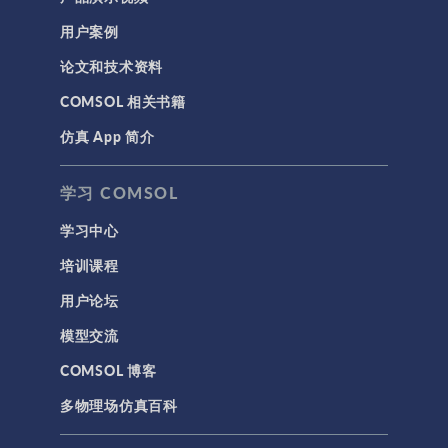
用户案例
论文和技术资料
COMSOL 相关书籍
仿真 App 简介
学习 COMSOL
学习中心
培训课程
用户论坛
模型交流
COMSOL 博客
多物理场仿真百科