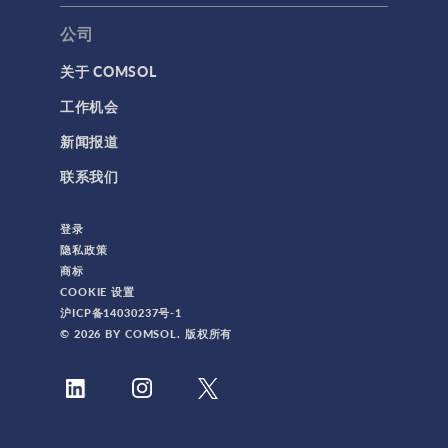
公司
关于 COMSOL
工作机会
新闻报道
联系我们
登录
隐私政策
商标
COOKIE 设置
沪ICP备14030237号-1
© 2026 BY COMSOL. 版权所有