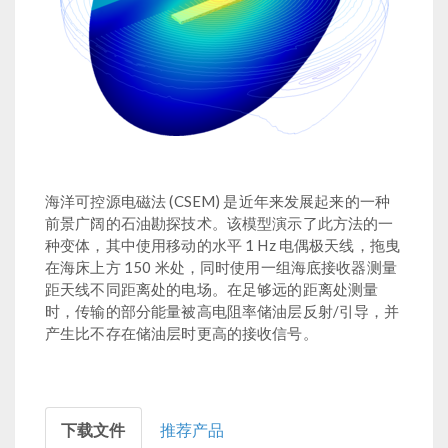
海洋可控源电磁法 (CSEM) 是近年来发展起来的一种
前景广阔的石油勘探技术。该模型演示了此方法的一
种变体，其中使用移动的水平 1 Hz 电偶极天线，拖曳
在海床上方 150 米处，同时使用一组海底接收器测量
距天线不同距离处的电场。在足够远的距离处测量
时，传输的部分能量被高电阻率储油层反射/引导，并
产生比不存在储油层时更高的接收信号。
下载文件
推荐产品