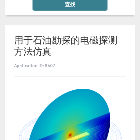
查找
用于石油勘探的电磁探测
方法仿真
Application ID: 8607