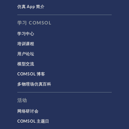
仿真 App 简介
学习 COMSOL
学习中心
培训课程
用户论坛
模型交流
COMSOL 博客
多物理场仿真百科
活动
网络研讨会
COMSOL 主题日