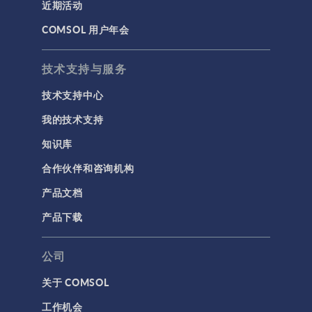
近期活动
COMSOL 用户年会
技术支持与服务
技术支持中心
我的技术支持
知识库
合作伙伴和咨询机构
产品文档
产品下载
公司
关于 COMSOL
工作机会