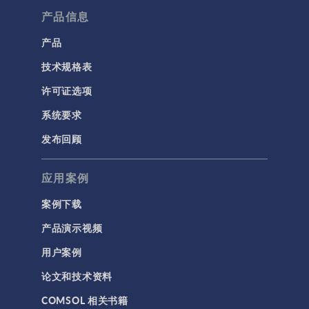
产品信息
产品
技术规格表
许可证选项
系统要求
发布回顾
应用案例
案例下载
产品演示视频
用户案例
论文和技术资料
COMSOL 相关书籍