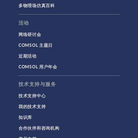
多物理场仿真百科
活动
网络研讨会
COMSOL 主题日
近期活动
COMSOL 用户年会
技术支持与服务
技术支持中心
我的技术支持
知识库
合作伙伴和咨询机构