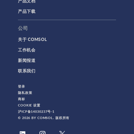
产品文档
产品下载
公司
关于 COMSOL
工作机会
新闻报道
联系我们
登录
隐私政策
商标
COOKIE 设置
沪ICP备14030237号-1
© 2026 BY COMSOL. 版权所有