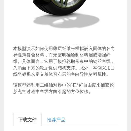
本模型演示如何使用薄层纤维来模拟嵌入固体的各向
异性薄复合材料，而无需明确绘制材料层或增强纤
维。具体而言，它用于模拟轮胎带束中的钢丝帘线，
为胎面下方的轮胎提供结构支撑。此外，本例采用曲
线坐标系来定义胎体帘布层的各向异性材料属性。
该模型还利用二维轴对称中的“扭转”自由度来捕获轮
胎充气过程中帘线方向引起的方位位移。
下载文件
推荐产品