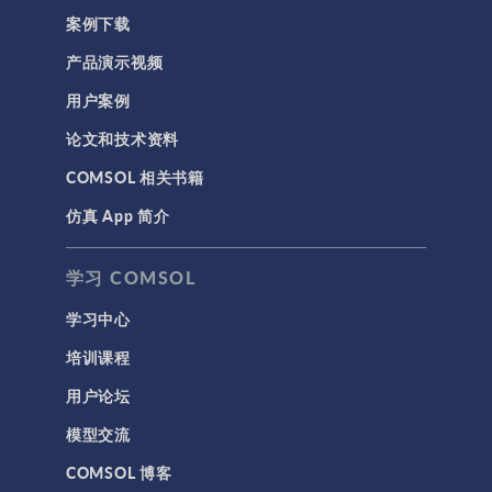
案例下载
产品演示视频
用户案例
论文和技术资料
COMSOL 相关书籍
仿真 App 简介
学习 COMSOL
学习中心
培训课程
用户论坛
模型交流
COMSOL 博客