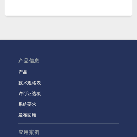
产品信息
产品
技术规格表
许可证选项
系统要求
发布回顾
应用案例