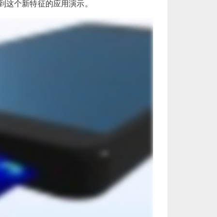
到这个新特征的应用演示。