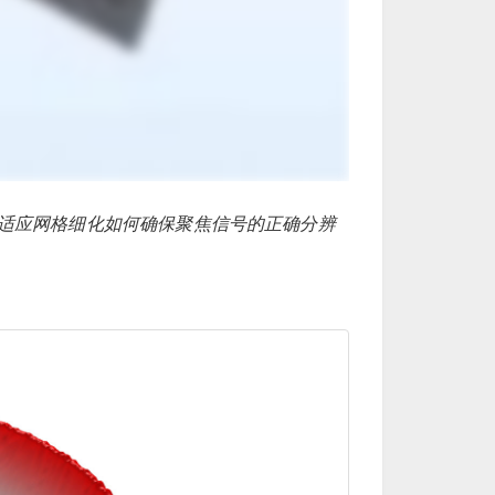
适应网格细化如何确保聚焦信号的正确分辨