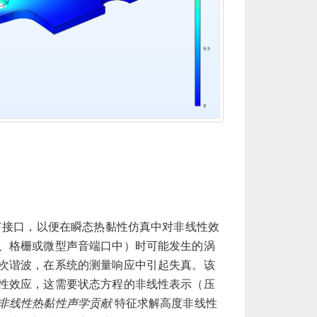
态
接口，以便在瞬态热黏性仿真中对非线性效
、格栅或微型声音端口中）时可能发生的涡
次谐波，在系统的测量响应中引起失真。该
性效应，这需要状态方程的非线性表示（压
非线性热黏性声学贡献
特征求解高度非线性