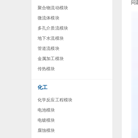
问
聚合物流动模块
微流体模块
多孔介质流模块
地下水流模块
管道流模块
金属加工模块
传热模块
化工
化学反应工程模块
电池模块
电镀模块
腐蚀模块