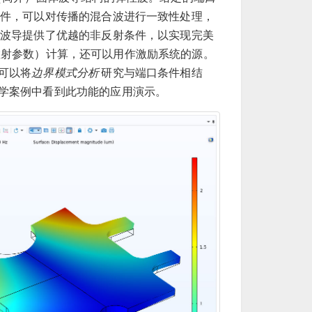
件，可以对传播的混合波进行一致性处理，
波导提供了优越的非反射条件，以实现完美
（散射参数）计算，还可以用作激励系统的源。
可以将
边界模式分析
研究与端口条件相结
学案例中看到此功能的应用演示。