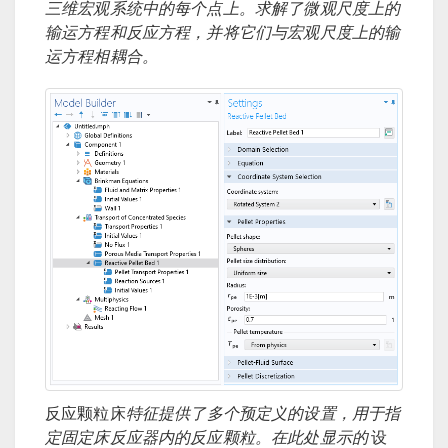
三维宏观系统中的每个点上。求解了微观尺度上的
输运方程和反应方程，并将它们与宏观尺度上的输
运方程相耦合。
反应颗粒床
特征提供了多个预定义的设置，用于指
定固定床反应器内的反应颗粒。在此处显示的
设