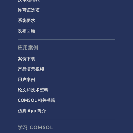
许可证选项
系统要求
发布回顾
应用案例
案例下载
产品演示视频
用户案例
论文和技术资料
COMSOL 相关书籍
仿真 App 简介
学习 COMSOL