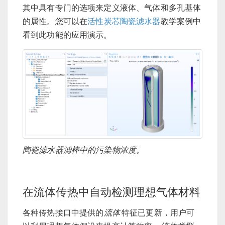
其中具有专门的选项来定义液体、气体和多孔基体
的属性。您可以在
活性炭芯陶瓷滤水器
教学案例中
看到此功能的应用演示。
陶瓷滤水器滤棒中的污染物浓度。
在流体传热中自动检测理想气体材料
各种传热接口中提供的
流体
特征已更新，用户可