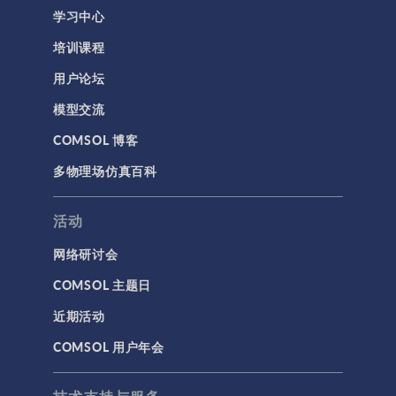
学习中心
培训课程
用户论坛
模型交流
COMSOL 博客
多物理场仿真百科
活动
网络研讨会
COMSOL 主题日
近期活动
COMSOL 用户年会