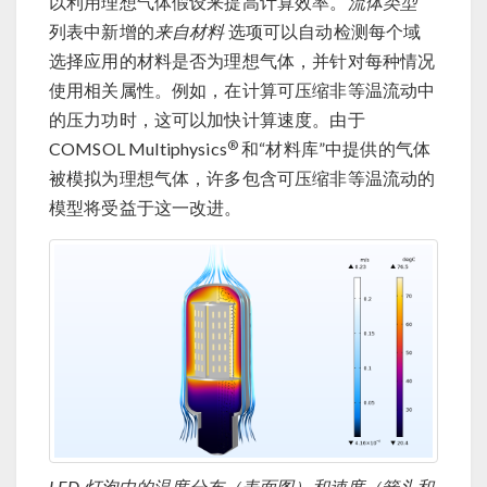
以利用理想气体假设来提高计算效率。
流体类型
列表中新增的
来自材料
选项可以自动检测每个域
选择应用的材料是否为理想气体，并针对每种情况
使用相关属性。例如，在计算可压缩非等温流动中
的压力功时，这可以加快计算速度。由于
®
COMSOL Multiphysics
和“材料库”中提供的气体
被模拟为理想气体，许多包含可压缩非等温流动的
模型将受益于这一改进。
LED 灯泡中的温度分布（表面图）和速度（箭头和