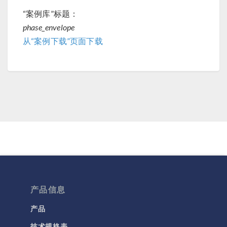
“案例库”标题：
phase_envelope
从“案例下载”页面下载
产品信息
产品
技术规格表