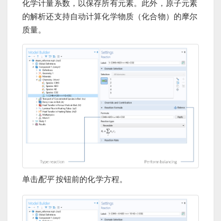
化学计量系数，以保存所有元素。此外，原子元素
的解析还支持自动计算化学物质（化合物）的摩尔
质量。
单击
配平
按钮前的化学方程。