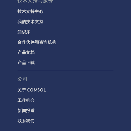
技术支持与服务
技术支持中心
我的技术支持
知识库
合作伙伴和咨询机构
产品文档
产品下载
公司
关于 COMSOL
工作机会
新闻报道
联系我们