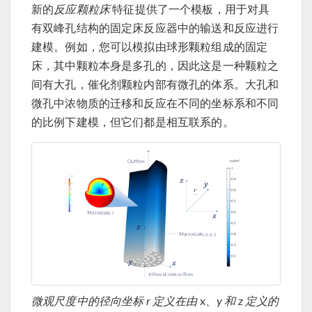
新的
反应颗粒床
特征提供了一个模板，用于对具
有双峰孔结构的固定床反应器中的输送和反应进行
建模。例如，您可以模拟由球形颗粒组成的固定
床，其中颗粒本身是多孔的，因此这是一种颗粒之
间有大孔，催化剂颗粒内部有微孔的体系。大孔和
微孔中浓物质的迁移和反应在不同的坐标系和不同
的比例下建模，但它们都是相互联系的。
微观尺度中的径向坐标 r 定义在由
x
、y 和 z 定义的