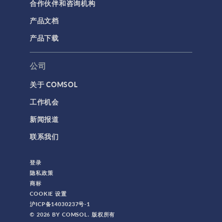
合作伙伴和咨询机构
产品文档
产品下载
公司
关于 COMSOL
工作机会
新闻报道
联系我们
登录
隐私政策
商标
COOKIE 设置
沪ICP备14030237号-1
© 2026 BY COMSOL. 版权所有