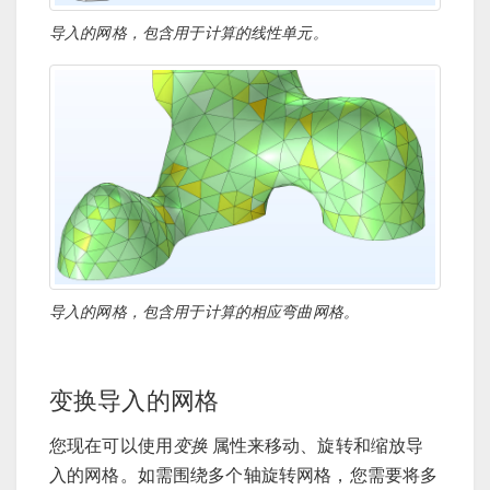
导入的网格，包含用于计算的线性单元。
导入的网格，包含用于计算的相应弯曲网格。
变换导入的网格
您现在可以使用
变换
属性来移动、旋转和缩放导
入的网格。如需围绕多个轴旋转网格，您需要将多