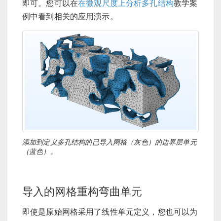
即可。您可以在
在微观尺度上分析多孔结构
教学案
例中看到相关的应用演示。
添加到定义多孔结构的已导入网格（灰色）的边界层单元
（蓝色）。
导入的网格重构弯曲单元
即使是原始网格采用了线性单元定义，您也可以为