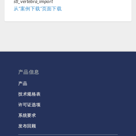
stl_vertebra_import
从“案例下载”页面下载
产品信息
产品
技术规格表
许可证选项
系统要求
发布回顾