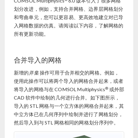
COMSOL Multiphysics
6.0 版本引入了很多网格
划分改进，例如，支持合并网格、边界层网格划分
和弯曲单元，您可以更容易、更高效地建立对已导
入网格数据的仿真。请阅读以下内容，了解网格的
所有更新功能。
合并导入的网格
新增的
并集
操作可用于合并相交的网格。例如，
使用此操作可以将两个导入的网格合并起来，或者
®
将导入的网格与在 COMSOL Multiphysics
或外部
CAD 软件中绘制的几何进行合并。如下图所示，
导入的 STL 网格与一个立方体的网格合并起来，其
中立方体已在几何序列中绘制并进行了网格划分，
然后导入到与 STL 网格相同的网格划分序列中。