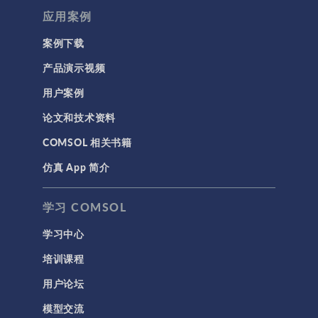
应用案例
案例下载
产品演示视频
用户案例
论文和技术资料
COMSOL 相关书籍
仿真 App 简介
学习 COMSOL
学习中心
培训课程
用户论坛
模型交流