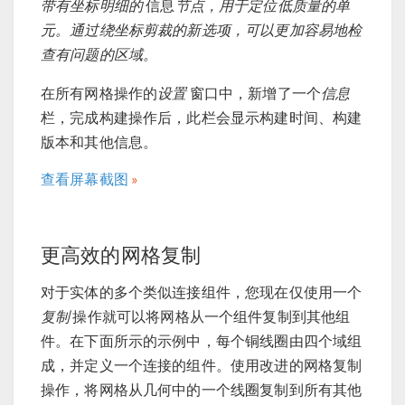
带有坐标明细的
信息
节点，用于定位低质量的单
元。通过绕坐标剪裁的新选项，可以更加容易地检
查有问题的区域。
在所有网格操作的
设置
窗口中，新增了一个
信息
栏，完成构建操作后，此栏会显示构建时间、构建
版本和其他信息。
查看屏幕截图
更高效的网格复制
对于实体的多个类似连接组件，您现在仅使用一个
复制
操作就可以将网格从一个组件复制到其他组
件。在下面所示的示例中，每个铜线圈由四个域组
成，并定义一个连接的组件。使用改进的网格复制
操作，将网格从几何中的一个线圈复制到所有其他