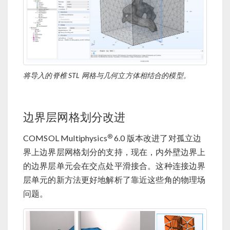
将导入的脊椎 STL 网格与几何立方体相结合的模型。
边界层网格划分改进
®
COMSOL Multiphysics
6.0 版本改进了对孤立边
界上边界层网格划分的支持，现在，内外壁边界上
的边界层单元会在交点处平滑接合。这种连接边界
层单元的新方法更好地解析了靠近这些角的物理场
问题。