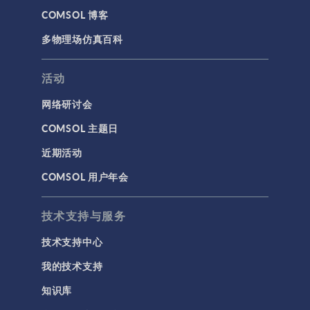
COMSOL 博客
多物理场仿真百科
活动
网络研讨会
COMSOL 主题日
近期活动
COMSOL 用户年会
技术支持与服务
技术支持中心
我的技术支持
知识库