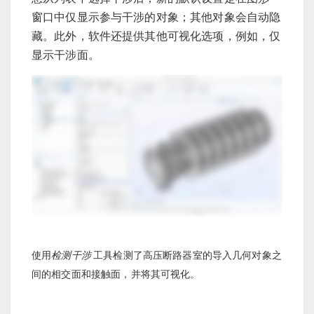
窗口中仅显示参与干涉的对象；其他对象会自动隐
藏。此外，软件还提供其他可视化选项，例如，仅
显示干涉面。
使用
检测干涉
工具检测了高压断路器室的导入几何对象之
间的相交面和接触面，并将其可视化。