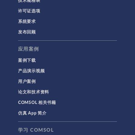
许可证选项
系统要求
发布回顾
应用案例
案例下载
产品演示视频
用户案例
论文和技术资料
COMSOL 相关书籍
仿真 App 简介
学习 COMSOL