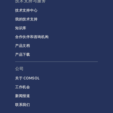
技术支持与服务
技术支持中心
我的技术支持
知识库
合作伙伴和咨询机构
产品文档
产品下载
公司
关于 COMSOL
工作机会
新闻报道
联系我们