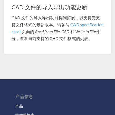
CAD 文件的导入导出功能更新
CAD 文件的导入导出功能得到扩展，以支持受支
持文件格式的最新版本。请参阅
CAD specification
chart
页面的
Read from File, CAD
和
Write to File
部
分，查看当前支持的 CAD 文件格式的列表。
产品信息
产品
技术规格表