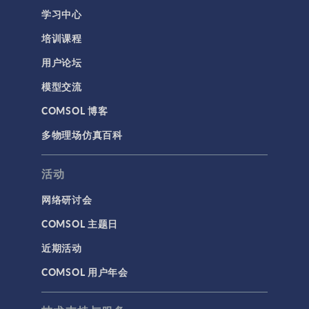
学习中心
培训课程
用户论坛
模型交流
COMSOL 博客
多物理场仿真百科
活动
网络研讨会
COMSOL 主题日
近期活动
COMSOL 用户年会