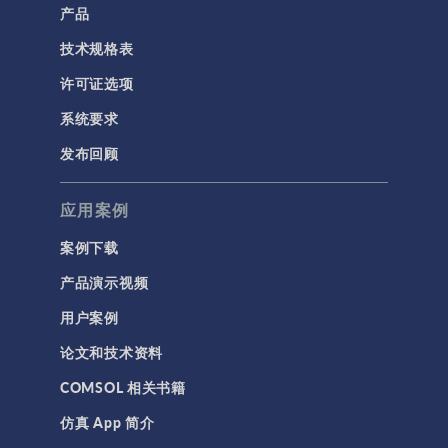
产品
技术规格表
许可证选项
系统要求
发布回顾
应用案例
案例下载
产品演示视频
用户案例
论文和技术资料
COMSOL 相关书籍
仿真 App 简介