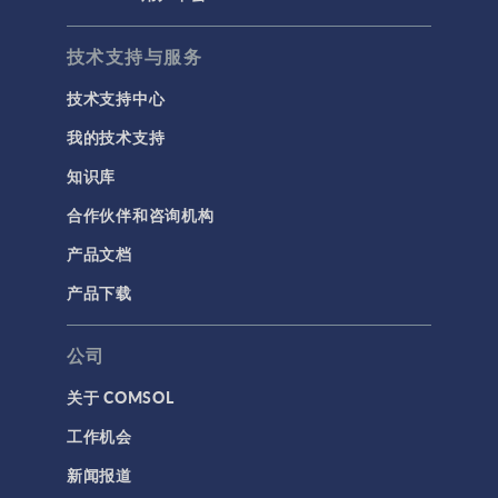
技术支持与服务
技术支持中心
我的技术支持
知识库
合作伙伴和咨询机构
产品文档
产品下载
公司
关于 COMSOL
工作机会
新闻报道