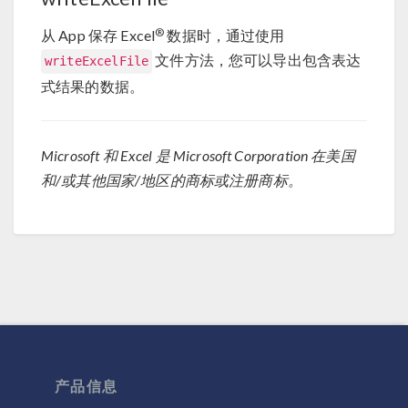
®
从 App 保存 Excel
数据时，通过使用
文件方法，您可以导出包含表达
writeExcelFile
式结果的数据。
Microsoft 和 Excel 是 Microsoft Corporation 在美国
和/或其他国家/地区的商标或注册商标。
产品信息