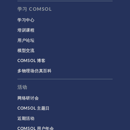
学习 COMSOL
学习中心
培训课程
用户论坛
模型交流
COMSOL 博客
多物理场仿真百科
活动
网络研讨会
COMSOL 主题日
近期活动
COMSOL 用户年会