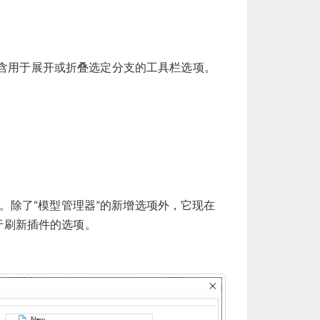
包含用于展开或折叠选定分支的工具栏选项。
。除了“模型管理器”的新增选项外，它现在
用于刷新插件的选项。