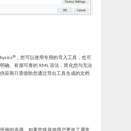
®
sics
，您可以使用专用的导入工具，也可
确、有据可查的 XML 语法，简化您与无法
供应商只需借助您通过导出工具生成的文档
所做的选择。如果您或其他用户更改了通常