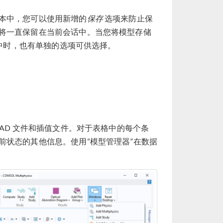
本中，您可以使用新增的
保存
选项来防止保
将一直保留在当前会话中。当您将模型存储
库中时，也有单独的选项可供选择。
AD 文件和插值文件。对于表格中的每个条
前状态的其他信息。使用“模型管理器”在数据