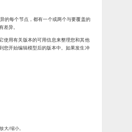
异的每个节点，都有一个或两个与要覆盖的
有差异。
它使用有关版本的可用信息来整理您和其他
到您开始编辑模型后的版本中。如果发生冲
放大/缩小。