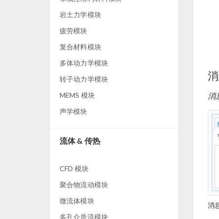
岩土力学模块
疲劳模块
复合材料模块
多体动力学模块
消
转子动力学模块
MEMS 模块
消
声学模块
流体 & 传热
CFD 模块
聚合物流动模块
微流体模块
消
多孔介质流模块