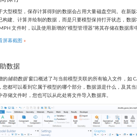
于大型模型，保存计算得到的数据会占用大量磁盘空间。在新版
已构建、计算并绘制的数据，而是只要模型保持打开状态，数据
 MPH 文件时，以及使用新增的“模型管理器”将其存储在数据
看屏幕截图
助数据
增的
辅助数据
窗口概述了与当前模型关联的所有输入文件，如 C
，您都可以看到它属于模型的哪个部分，数据源是什么，及其当
中存储文件时，您也可以从此处将文件导入数据库。