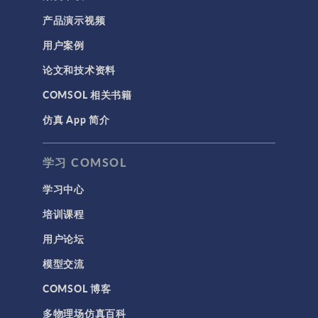
产品演示视频
用户案例
论文和技术资料
COMSOL 相关书籍
仿真 App 简介
学习 COMSOL
学习中心
培训课程
用户论坛
模型交流
COMSOL 博客
多物理场仿真百科