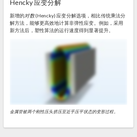
Hencky 应变分解
新增的
对数
(Hencky) 应变分解选项，相比传统乘法分
解方法，能够更高效地计算非弹性应变。例如，采用
新方法后，塑性算法的运行速度得到显著提升。
金属管被两个刚性压头挤压至近乎压平状态的变形过程。