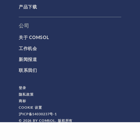
产品下载
公司
关于 COMSOL
工作机会
新闻报道
联系我们
登录
隐私政策
商标
COOKIE 设置
沪ICP备14030237号-1
© 2026 BY COMSOL. 版权所有