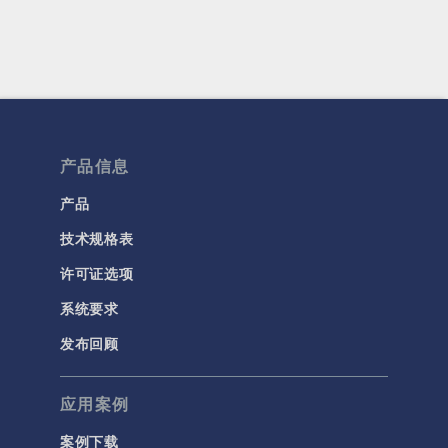
产品信息
产品
技术规格表
许可证选项
系统要求
发布回顾
应用案例
案例下载