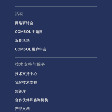
活动
网络研讨会
COMSOL 主题日
近期活动
COMSOL 用户年会
技术支持与服务
技术支持中心
我的技术支持
知识库
合作伙伴和咨询机构
产品文档