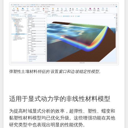
弹塑性土壤材料
特征的
设置
窗口和边坡稳定性模型。
适用于显式动力学的非线性材料模型
为提高时域显式分析的效率，超弹性、塑性、蠕变和
黏塑性材料模型均已优化升级。这些增强功能在其他
研究类型中也表现出明显的性能优势。