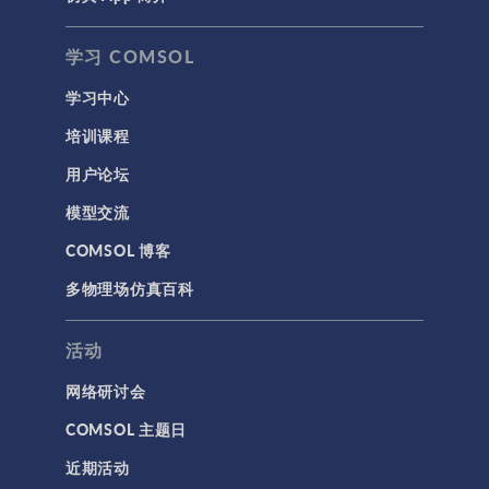
学习 COMSOL
学习中心
培训课程
用户论坛
模型交流
COMSOL 博客
多物理场仿真百科
活动
网络研讨会
COMSOL 主题日
近期活动