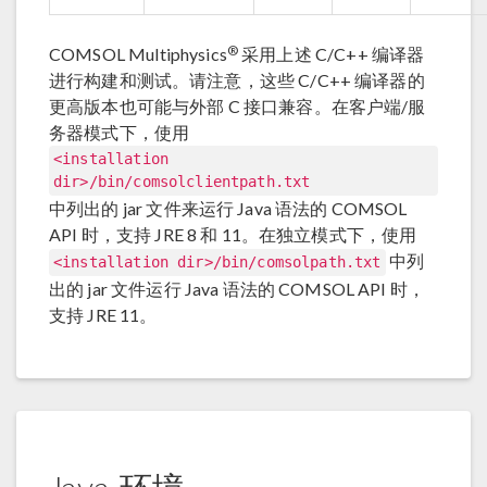
®
COMSOL Multiphysics
采用上述 C/C++ 编译器
进行构建和测试。请注意，这些 C/C++ 编译器的
更高版本也可能与外部 C 接口兼容。在客户端/服
务器模式下，使用
<installation
dir>/bin/comsolclientpath.txt
中列出的 jar 文件来运行 Java 语法的 COMSOL
API 时，支持 JRE 8 和 11。在独立模式下，使用
中列
<installation dir>/bin/comsolpath.txt
出的 jar 文件运行 Java 语法的 COMSOL API 时，
支持 JRE 11。