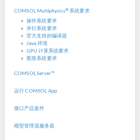
®
COMSOL Multiphysics
系统要求
操作系统要求
并行系统要求
官方支持的编译器
Java 环境
GPU 计算系统要求
图形系统要求
COMSOL Server™
运行 COMSOL App
接口产品套件
模型管理器服务器