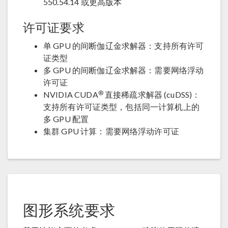
550.54.14 或更高版本
许可证要求
单 GPU 的间断伽辽金求解器：支持所有许可
证类型
多 GPU 的间断伽辽金求解器：需要网络浮动
许可证
®
NVIDIA CUDA
直接稀疏求解器 (cuDSS)：
支持所有许可证类型，包括同一计算机上的
多 GPU 配置
集群 GPU 计算：需要网络浮动许可证
图形系统要求