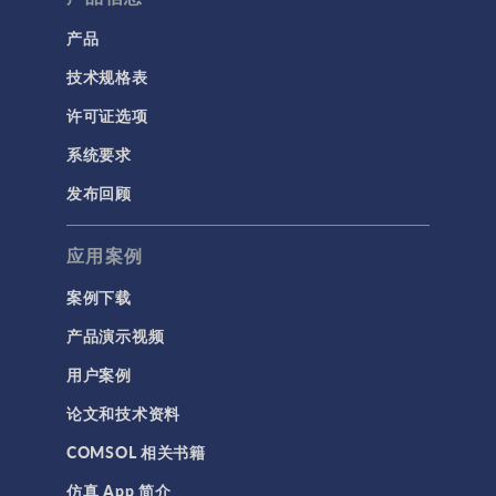
产品
技术规格表
许可证选项
系统要求
发布回顾
应用案例
案例下载
产品演示视频
用户案例
论文和技术资料
COMSOL 相关书籍
仿真 App 简介