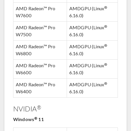
®
AMD Radeon™ Pro
AMDGPU (Linux
W7600
6.16.0)
®
AMD Radeon™ Pro
AMDGPU (Linux
W7500
6.16.0)
®
AMD Radeon™ Pro
AMDGPU (Linux
W6800
6.16.0)
®
AMD Radeon™ Pro
AMDGPU (Linux
W6600
6.16.0)
®
AMD Radeon™ Pro
AMDGPU (Linux
W6400
6.16.0)
®
NVIDIA
®
Windows
11