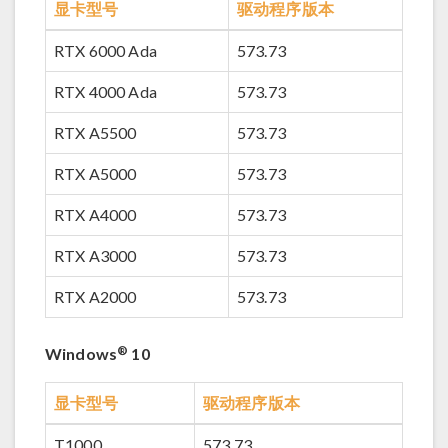
显卡型号
驱动程序版本
RTX 6000 Ada
573.73
RTX 4000 Ada
573.73
RTX A5500
573.73
RTX A5000
573.73
RTX A4000
573.73
RTX A3000
573.73
RTX A2000
573.73
®
Windows
10
显卡型号
驱动程序版本
T1000
573.73