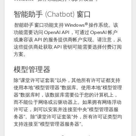
智能助手 (Chatbot) 窗口
®
智能助手
窗口功能支持 Windows
操作系统。该
功能需要访问 OpenAI API，可通过 OpenAI 帐户
或兼容该 API 的服务提供商帐户实现。请注意，从
这些提供商处获取 API 密钥可能需要选择付费订阅
方案。
模型管理器
除“课堂许可证套装”以外，其他所有许可证都支持
使用本地“模型管理器”数据库。使用本地“模型管理
器”数据库时，该数据库需要位于您的计算机上，
而不能位于网络或云驱动器上。如果拥有网络浮动
许可证，则可以安装并连接至中央“模型管理器服
务器”。除“课堂许可证套装”外，所有许可证类型均
支持连接至“模型管理器服务器”。