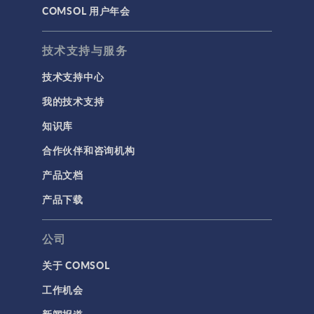
COMSOL 用户年会
技术支持与服务
技术支持中心
我的技术支持
知识库
合作伙伴和咨询机构
产品文档
产品下载
公司
关于 COMSOL
工作机会