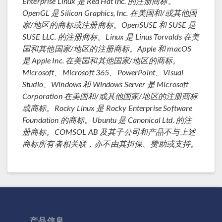
Enterprise Linux 是 Red Hat Inc. 的注册商标。
OpenGL 是 Silicon Graphics, Inc. 在美国和/或其他国
家/地区的商标或注册商标。OpenSUSE 和 SUSE 是
SUSE LLC. 的注册商标。Linux 是 Linus Torvalds 在美
国和其他国家/地区的注册商标。Apple 和 macOS
是 Apple Inc. 在美国和其他国家/地区的商标。
Microsoft、Microsoft 365、PowerPoint、Visual
Studio、Windows 和 Windows Server 是 Microsoft
Corporation 在美国和/或其他国家/地区的注册商标
或商标。Rocky Linux 是 Rocky Enterprise Software
Foundation 的商标。Ubuntu 是 Canonical Ltd. 的注
册商标。COMSOL AB 及其子公司和产品不与上述
商标所有者相关联，亦不由其担保、赞助或支持。
产品信息