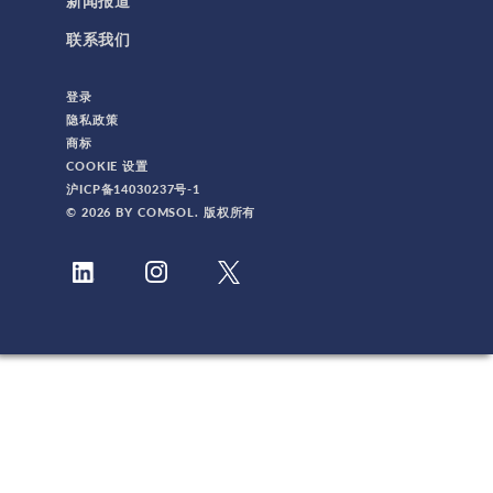
新闻报道
联系我们
登录
隐私政策
商标
COOKIE 设置
沪ICP备14030237号-1
© 2026 BY COMSOL. 版权所有