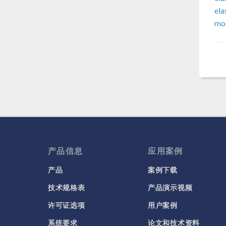
ela
mod
产品信息
应用案例
产品
案例下载
技术规格表
产品演示视频
许可证选项
用户案例
系统要求
论文和技术资料