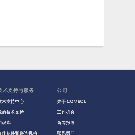
技术支持与服务
公司
技术支持中心
关于 COMSOL
我的技术支持
工作机会
知识库
新闻报道
合作伙伴和咨询机构
联系我们