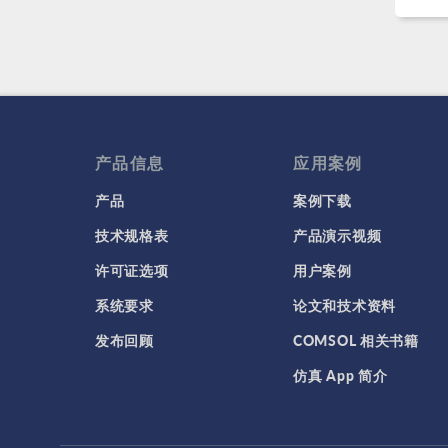
产品信息
应用案例
产品
案例下载
技术规格表
产品演示视频
许可证选项
用户案例
系统要求
论文和技术资料
发布回顾
COMSOL 相关书籍
仿真 App 简介