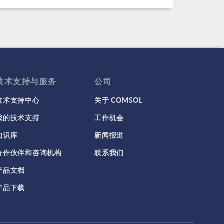
技术支持与服务
公司
技术支持中心
关于 COMSOL
我的技术支持
工作机会
知识库
新闻报道
合作伙伴和咨询机构
联系我们
产品文档
产品下载