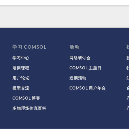
学习 COMSOL
活动
学习中心
网络研讨会
培训课程
COMSOL 主题日
用户论坛
近期活动
模型交流
COMSOL 用户年会
COMSOL 博客
多物理场仿真百科