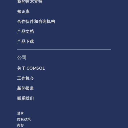
我的技术支持
知识库
合作伙伴和咨询机构
产品文档
产品下载
公司
关于 COMSOL
工作机会
新闻报道
联系我们
登录
隐私政策
商标