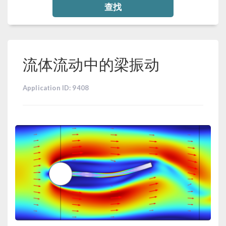
查找
流体流动中的梁振动
Application ID: 9408