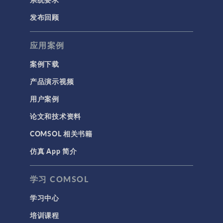
发布回顾
应用案例
案例下载
产品演示视频
用户案例
论文和技术资料
COMSOL 相关书籍
仿真 App 简介
学习 COMSOL
学习中心
培训课程