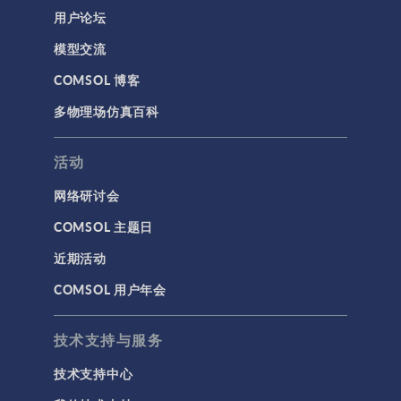
用户论坛
模型交流
COMSOL 博客
多物理场仿真百科
活动
网络研讨会
COMSOL 主题日
近期活动
COMSOL 用户年会
技术支持与服务
技术支持中心