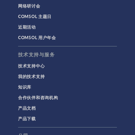
网络研讨会
COMSOL 主题日
近期活动
COMSOL 用户年会
技术支持与服务
技术支持中心
我的技术支持
知识库
合作伙伴和咨询机构
产品文档
产品下载