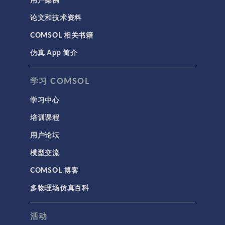
论文和技术资料
COMSOL 相关书籍
仿真 App 简介
学习 COMSOL
学习中心
培训课程
用户论坛
模型交流
COMSOL 博客
多物理场仿真百科
活动