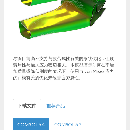
尽管目前尚不支持与疲劳属性有关的形状优化，但疲
劳属性与最大应力密切相关。本模型演示如何在不增
加质量或降低刚度的情况下，使用与 von Mises 应力
的 p 模有关的优化来改善疲劳属性。
下载文件
推荐产品
COMSOL 6.4
COMSOL 6.2