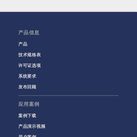
产品信息
产品
技术规格表
许可证选项
系统要求
发布回顾
应用案例
案例下载
产品演示视频
用户案例