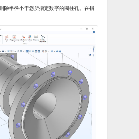
删除半径小于您所指定数字的圆柱孔。在指
。