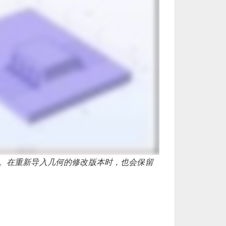
。在重新导入几何的修改版本时，也会保留