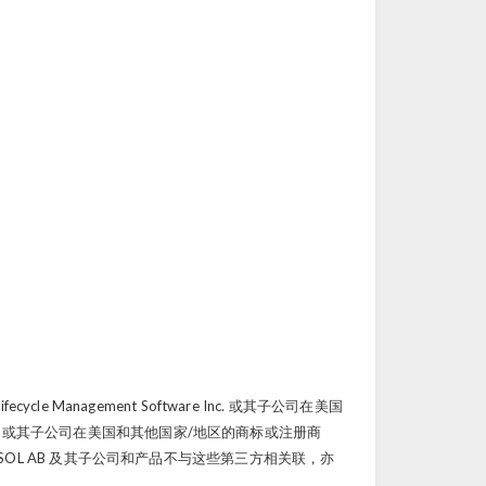
：
 Lifecycle Management Software Inc. 或其子公司在美国
TC Inc. 或其子公司在美国和其他国家/地区的商标或注册商
注册商标。COMSOL AB 及其子公司和产品不与这些第三方相关联，亦