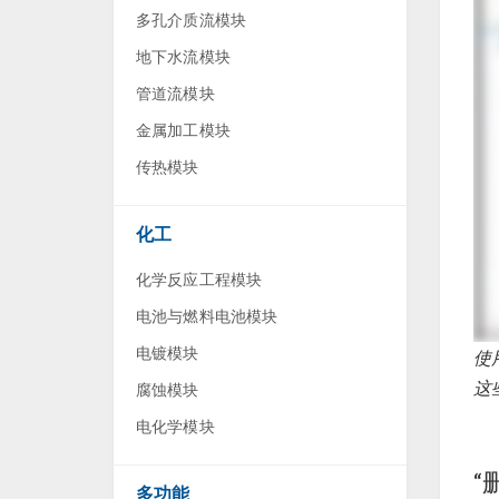
多孔介质流模块
地下水流模块
管道流模块
金属加工模块
传热模块
化工
化学反应工程模块
电池与燃料电池模块
电镀模块
使
这
腐蚀模块
电化学模块
“
多功能