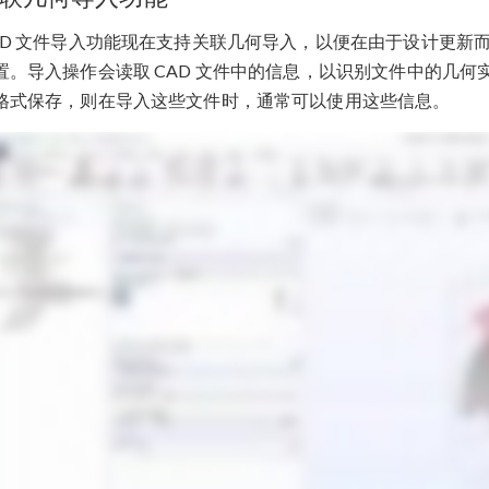
AD 文件导入功能现在支持关联几何导入，以便在由于设计更新
置。导入操作会读取 CAD 文件中的信息，以识别文件中的几何实
格式保存，则在导入这些文件时，通常可以使用这些信息。