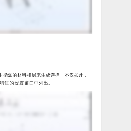
于其中指派的材料和层来生成选择；不仅如此，
特征的
设置
窗口中列出。