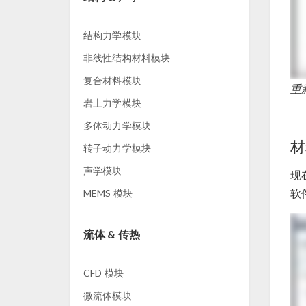
结构力学模块
非线性结构材料模块
复合材料模块
重
岩土力学模块
多体动力学模块
材
转子动力学模块
声学模块
现
软
MEMS 模块
流体 & 传热
CFD 模块
微流体模块