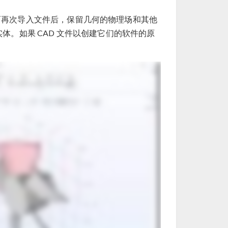
而再次导入文件后，保留几何的物理场和其他
体。如果 CAD 文件以创建它们的软件的原