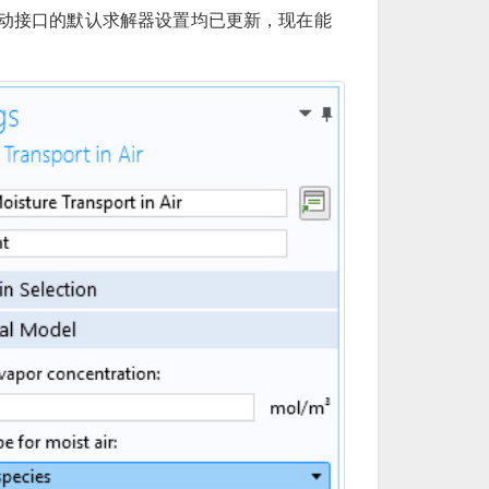
动接口的默认求解器设置均已更新，现在能