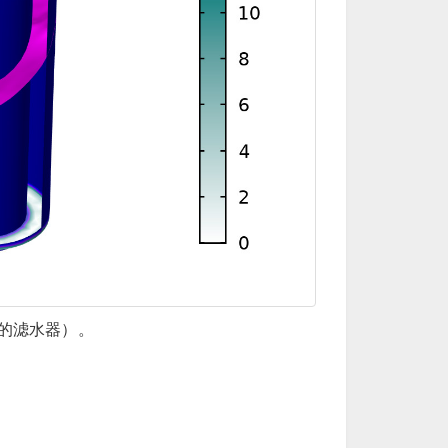
的滤水器）。