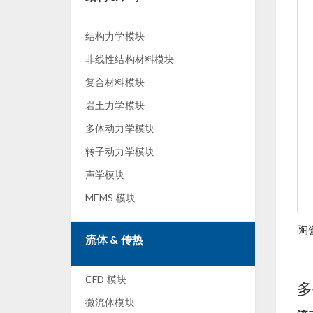
结构力学模块
非线性结构材料模块
复合材料模块
岩土力学模块
多体动力学模块
转子动力学模块
声学模块
MEMS 模块
陶
流体 & 传热
CFD 模块
多
微流体模块