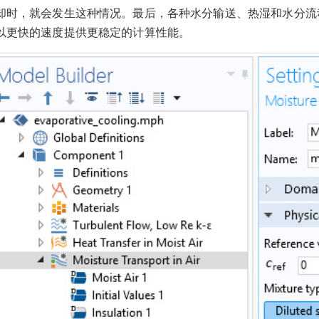
却时，就会发生这种情况。最后，各种水分输送、热湿和水分流
以更快的速度提供更稳定的计算性能。