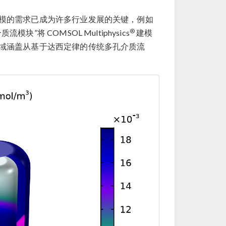
模的需求已成为许多行业发展的关键，例如
®
 COMSOL Multiphysics
建模
域涵盖从基于达西定律的传统多孔介质流