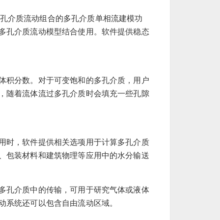
由和多孔介质流动组合的多孔介质单相流建模功
多孔介质流动模型结合使用。软件提供稳态
体积分数。对于可变饱和的多孔介质，用户
，随着流体流过多孔介质时会填充一些孔隙
用时，软件提供相关选项用于计算多孔介质
、包装材料和建筑物理等应用中的水分输送
多孔介质中的传输，可用于研究气体或液体
动系统还可以包含自由流动区域。