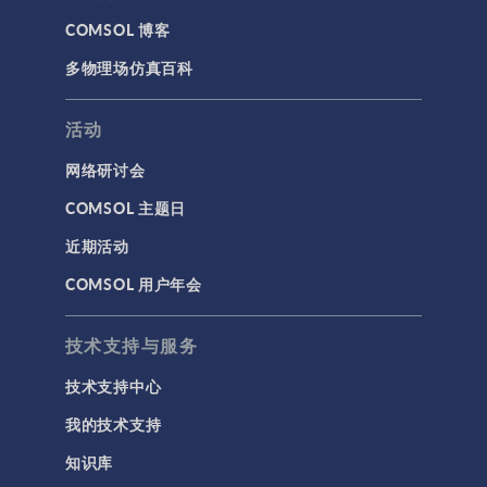
COMSOL 博客
多物理场仿真百科
活动
网络研讨会
COMSOL 主题日
近期活动
COMSOL 用户年会
技术支持与服务
技术支持中心
我的技术支持
知识库