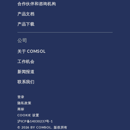
合作伙伴和咨询机构
产品文档
产品下载
公司
关于 COMSOL
工作机会
新闻报道
联系我们
登录
隐私政策
商标
COOKIE 设置
沪ICP备14030237号-1
© 2026 BY COMSOL. 版权所有