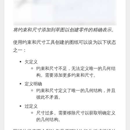
将约束和尺寸添加到草图以创建零件的精确表示。
使用约束和尺寸工具创建的图纸可以设为以下状态
之一：
欠定义
约束和尺寸不足，无法定义唯一的几何结
构。需要添加更多约束和尺寸。
定义明确
约束和尺寸定义了唯一的几何结构，并且
彼此不矛盾。
过定义
尺寸过多。需要移除尺寸以获取明确定义
的几何结构。