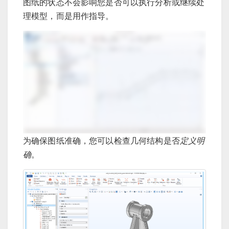
图纸的状态不会影响您是否可以执行分析或继续处
理模型，而是用作指导。
为确保图纸准确，您可以检查几何结构是否
定义明
确
。