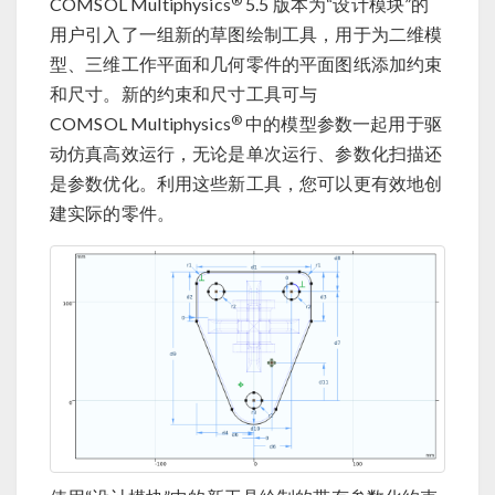
®
COMSOL Multiphysics
5.5 版本为“设计模块”的
用户引入了一组新的草图绘制工具，用于为二维模
型、三维工作平面和几何零件的平面图纸添加约束
和尺寸。新的约束和尺寸工具可与
®
COMSOL Multiphysics
中的模型参数一起用于驱
动仿真高效运行，无论是单次运行、参数化扫描还
是参数优化。利用这些新工具，您可以更有效地创
建实际的零件。