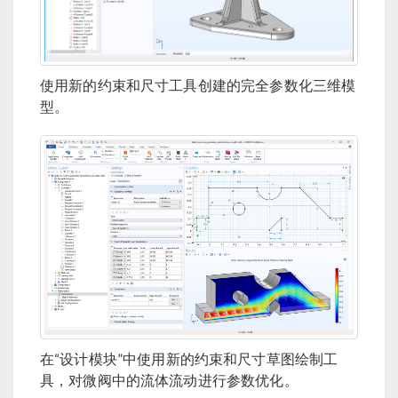
使用新的约束和尺寸工具创建的完全参数化三维模
型。
在“设计模块”中使用新的约束和尺寸草图绘制工
具，对微阀中的流体流动进行参数优化。