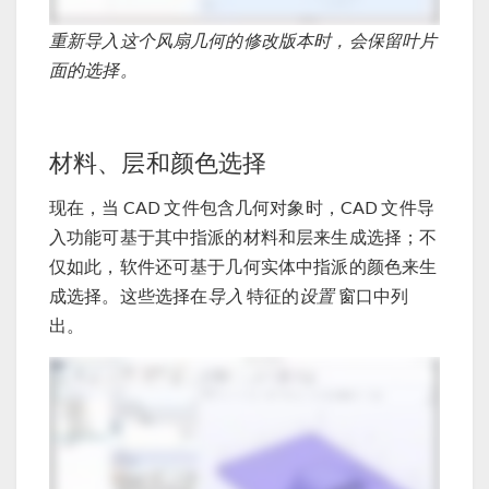
重新导入这个风扇几何的修改版本时，会保留叶片
面的选择。
材料、层和颜色选择
现在，当 CAD 文件包含几何对象时，CAD 文件导
入功能可基于其中指派的材料和层来生成选择；不
仅如此，软件还可基于几何实体中指派的颜色来生
成选择。这些选择在
导入
特征的
设置
窗口中列
出。