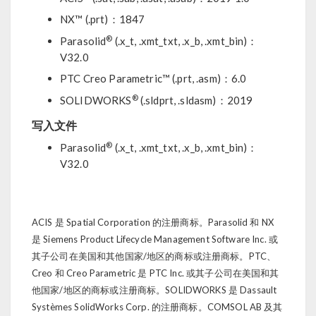
NX™ (.prt)：1847
®
Parasolid
(.x_t, .xmt_txt, .x_b, .xmt_bin)：
V32.0
PTC Creo Parametric™ (.prt, .asm)：6.0
®
SOLIDWORKS
(.sldprt, .sldasm)：2019
写入文件
®
Parasolid
(.x_t, .xmt_txt, .x_b, .xmt_bin)：
V32.0
ACIS 是 Spatial Corporation 的注册商标。Parasolid 和 NX
是 Siemens Product Lifecycle Management Software Inc. 或
其子公司在美国和其他国家/地区的商标或注册商标。PTC、
Creo 和 Creo Parametric 是 PTC Inc. 或其子公司在美国和其
他国家/地区的商标或注册商标。SOLIDWORKS 是 Dassault
Systèmes SolidWorks Corp. 的注册商标。COMSOL AB 及其