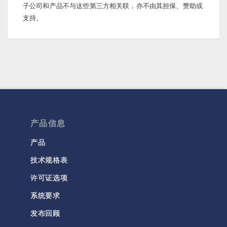
子公司和产品不与这些第三方相关联，亦不由其担保、赞助或
支持。
产品信息
产品
技术规格表
许可证选项
系统要求
发布回顾