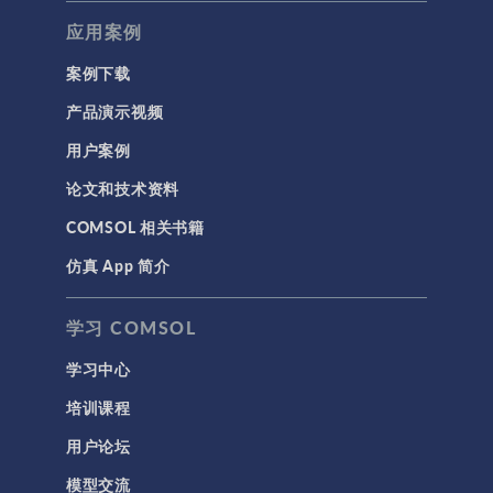
应用案例
案例下载
产品演示视频
用户案例
论文和技术资料
COMSOL 相关书籍
仿真 App 简介
学习 COMSOL
学习中心
培训课程
用户论坛
模型交流