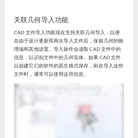
关联几何导入功能
CAD 文件导入功能现在支持关联几何导入，以便
在由于设计更新而再次导入文件后，保留几何的物
理场和其他设置。导入操作会读取 CAD 文件中的
信息，以识别文件中的几何实体。如果 CAD 文件
以创建它们的软件的原生格式保存，则在导入这些
文件时，通常可以使用这些信息。