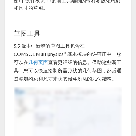
使用“设计模块”中的新工具绘制的带有参数化约束
和尺寸的草图。
草图工具
5.5 版本中新增的草图工具包含在
®
COMSOL Multiphysics
基本模块的许可证中，您
可以在
几何页面
查看更详细的信息。借助这些新工
具，您可以快速绘制所需形状的几何草图，然后通
过添加约束和尺寸来获取最终所需的几何结构。