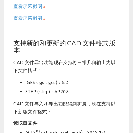
查看屏幕截图
查看屏幕截图
支持新的和更新的 CAD 文件格式版
本
CAD 文件导出功能现在支持将三维几何输出为以
下文件格式：
IGES (.igs, .iges)：5.3
STEP (.step)：AP203
CAD 文件导入和导出功能得到扩展，现在支持以
下新版文件格式：
读取自文件
®
ACIS
(.sat, .sab, .asat, .asab)：2019 1.0