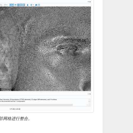
部网格进行整合。