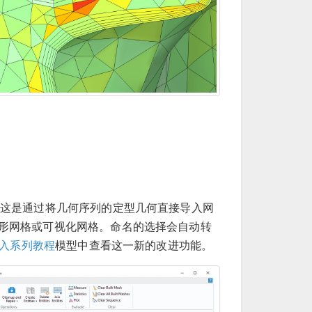
这是通过将几何序列的定型几何直接导入网
形网格或可视化网格。命名的选择会自动转
 导入系列教程
模型中查看这一新的改进功能。