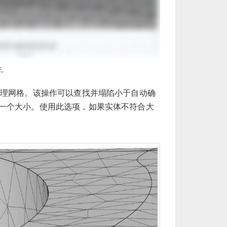
来。
理网格。该操作可以查找并塌陷小于自动确
一个大小。使用此选项，如果实体不符合大