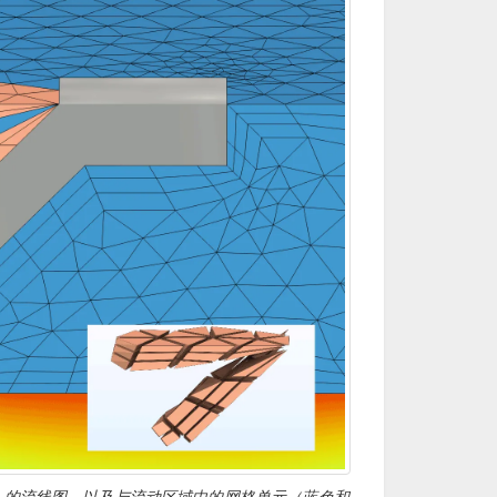
的流线图，以及与流动区域中的网格单元（蓝色和