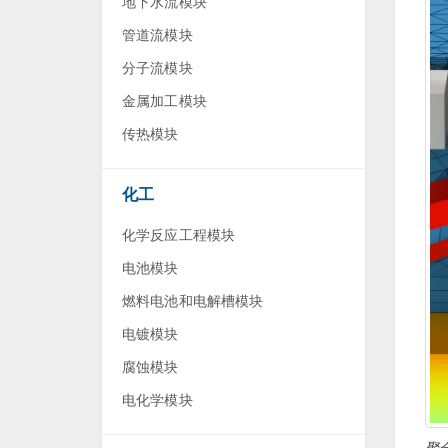
地下水流模块
管道流模块
分子流模块
金属加工模块
传热模块
化工
化学反应工程模块
电池模块
燃料电池和电解槽模块
电镀模块
腐蚀模块
电化学模块
聚