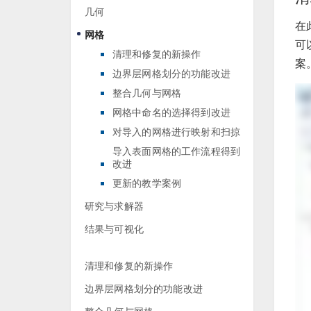
几何
在
网格
可
清理和修复的新操作
案
边界层网格划分的功能改进
整合几何与网格
网格中命名的选择得到改进
对导入的网格进行映射和扫掠
导入表面网格的工作流程得到
改进
更新的教学案例
研究与求解器
结果与可视化
清理和修复的新操作
边界层网格划分的功能改进