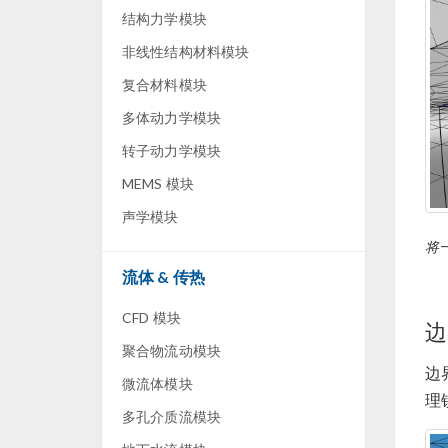
结构力学模块
非线性结构材料模块
复合材料模块
多体动力学模块
转子动力学模块
MEMS 模块
声学模块
将
流体 & 传热
CFD 模块
边
聚合物流动模块
边
微流体模块
理
多孔介质流模块