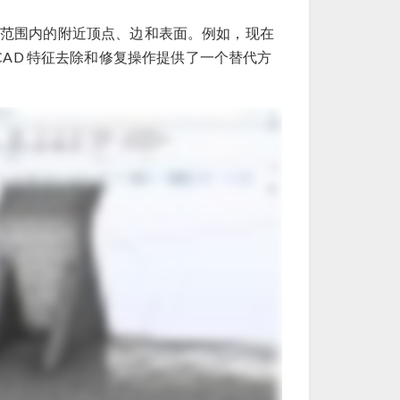
范围内的附近顶点、边和表面。例如，现在
CAD 特征去除和修复操作提供了一个替代方