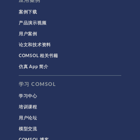
案例下载
产品演示视频
用户案例
论文和技术资料
COMSOL 相关书籍
仿真 App 简介
学习 COMSOL
学习中心
培训课程
用户论坛
模型交流
COMSOL 博客