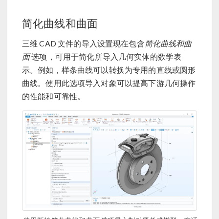
简化曲线和曲面
三维 CAD 文件的导入设置现在包含
简化曲线和曲
面
选项，可用于简化所导入几何实体的数学表
示。例如，样条曲线可以转换为专用的直线或圆形
曲线。使用此选项导入对象可以提高下游几何操作
的性能和可靠性。