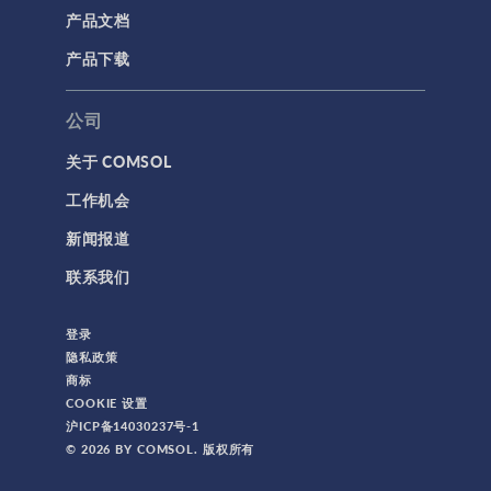
产品文档
产品下载
公司
关于 COMSOL
工作机会
新闻报道
联系我们
登录
隐私政策
商标
COOKIE 设置
沪ICP备14030237号-1
© 2026 BY COMSOL. 版权所有