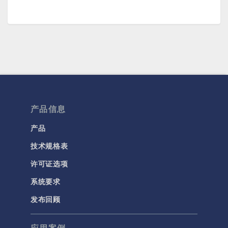
产品信息
产品
技术规格表
许可证选项
系统要求
发布回顾
应用案例