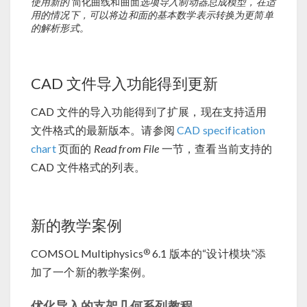
使用新的
简化曲线和曲面
选项导入制动器总成模型，在适
用的情况下，可以将边和面的基本数学表示转换为更简单
的解析形式。
CAD 文件导入功能得到更新
CAD 文件的导入功能得到了扩展，现在支持适用
文件格式的最新版本。请参阅
CAD specification
chart
页面的
Read from File
一节，查看当前支持的
CAD 文件格式的列表。
新的教学案例
®
COMSOL Multiphysics
6.1 版本的“设计模块”添
加了一个新的教学案例。
优化导入的支架几何系列教程