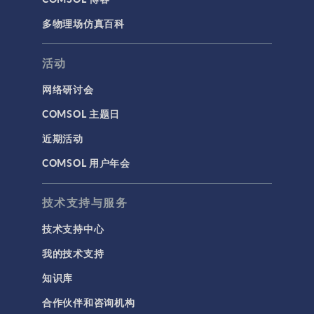
多物理场仿真百科
活动
网络研讨会
COMSOL 主题日
近期活动
COMSOL 用户年会
技术支持与服务
技术支持中心
我的技术支持
知识库
合作伙伴和咨询机构