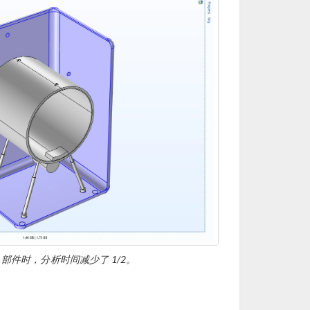
部件时，分析时间减少了 1/2。