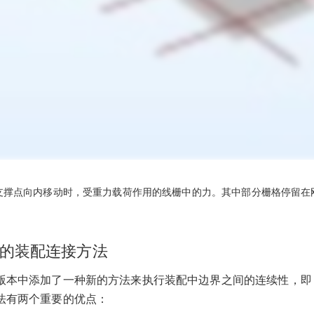
支撑点向内移动时，受重力载荷作用的线栅中的力。其中部分栅格停留在
的装配连接方法
版本中添加了一种新的方法来执行装配中边界之间的连续性，即 Ni
法有两个重要的优点：