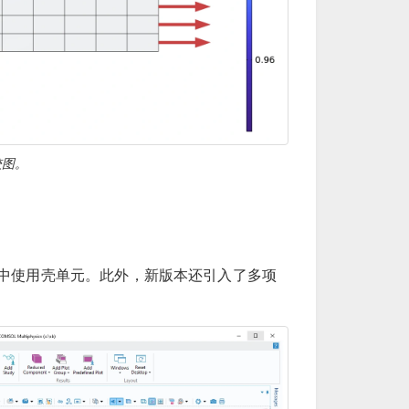
较图。
析中使用壳单元。此外，新版本还引入了多项