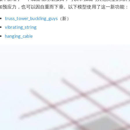
加预应力，也可以因自重而下垂。以下模型使用了这一新功能：
truss_tower_buckling_guys
（新）
vibrating_string
hanging_cable