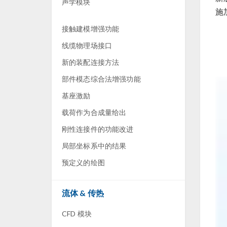
声学模块
施
接触建模增强功能
线缆物理场接口
新的装配连接方法
部件模态综合法增强功能
基座激励
载荷作为合成量给出
刚性连接件的功能改进
局部坐标系中的结果
预定义的绘图
流体 & 传热
CFD 模块