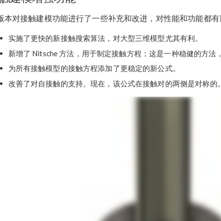
版本对接触建模功能进行了一些补充和改进，对性能和功能都有
实施了更快的新接触搜索算法，对大型三维模型尤其有利。
新增了 Nitsche 方法，用于制定接触方程；这是一种稳健的
为所有接触模型的接触方程添加了更稳定的新公式。
改善了对自接触的支持。现在，该公式在接触对的两侧是对称的