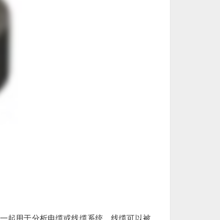
一起用于分析电缆或线缆系统。线缆可以被