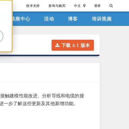
技术支持
咨询与购买
中文
登录
视频中心
活动
博客
培训视频
。
下载 6.1 版本
入了接触建模性能改进、分析导线和电缆的接
进一步了解这些更新及其他新增功能。