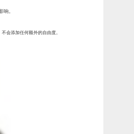
影响。
方法，不会添加任何额外的自由度。
。