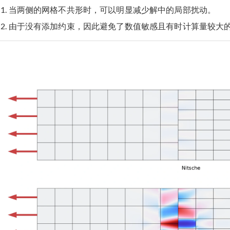
当两侧的网格不共形时，可以明显减少解中的局部扰动。
由于没有添加约束，因此避免了数值敏感且有时计算量较大