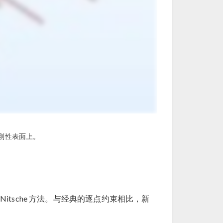
刚性表面上。
tsche 方法。与经典的逐点约束相比，新