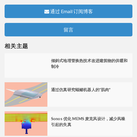
通过 Email 订阅博客
留言
相关主题
倾斜式地埋管换热技术改进建筑物的供暖和
制冷
通过仿真研究蝠鲼机器人的“肌肉”
Sonos 优化 MEMS 麦克风设计，减少风噪
引起的失真