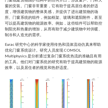
窗的安装。门窗非常重要，它有助于提高居住者的舒适
度，增强建筑物的整体美感，并提供了进出建筑物的场
所。门窗系统的组件，例如框架、玻璃和遮阳附件，甚至
可以提高建筑物的能源效率。例如，这些组件可以帮助控
制阳光和热量的增加，从而有助于减少建筑物中对供暖、
制冷和人造光的需求。
Eurac 研究中心的科学家使用传热和流体流动仿真来帮助
优化门窗系统设计。研究人员发现 COMSOL
Multiphysics 是分析通过复杂门窗系统热流的准确且有用
的工具。他们对门窗系统的研究有助于提高建筑物的能源
效率，以及居住者的视觉和热舒适度。