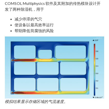
COMSOL Multiphysics 软件及其附加的传热模块设计开
发了两种除湿机，用于
减少停滞的气穴
使设备以最高效率运行
帮助降低筒腐蚀的风险
模拟结果显示存储区域的气流速度。