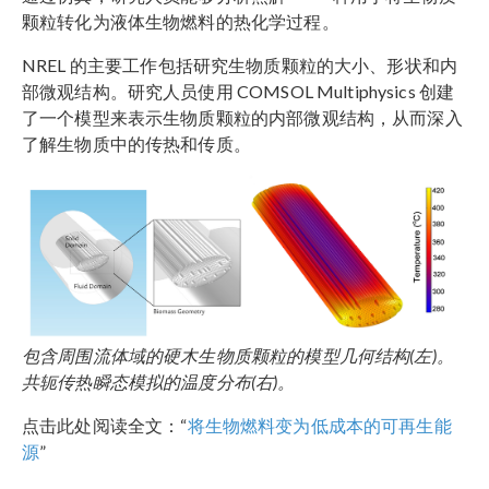
颗粒转化为液体生物燃料的热化学过程。
NREL 的主要工作包括研究生物质颗粒的大小、形状和内
部微观结构。研究人员使用 COMSOL Multiphysics 创建
了一个模型来表示生物质颗粒的内部微观结构，从而深入
了解生物质中的传热和传质。
包含周围流体域的硬木生物质颗粒的模型几何结构(左)。
共轭传热瞬态模拟的温度分布(右)。
点击此处阅读全文：“
将生物燃料变为低成本的可再生能
源
”