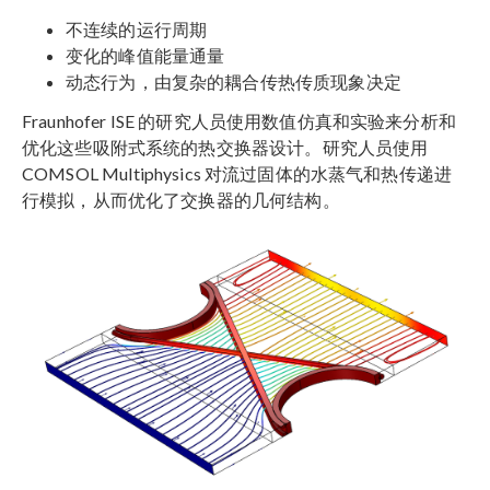
不连续的运行周期
变化的峰值能量通量
动态行为，由复杂的耦合传热传质现象决定
Fraunhofer ISE 的研究人员使用数值仿真和实验来分析和
优化这些吸附式系统的热交换器设计。研究人员使用
COMSOL Multiphysics 对流过固体的水蒸气和热传递进
行模拟，从而优化了交换器的几何结构。