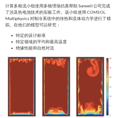
计算多相流小组使用多物理场仿真帮助 Sunwell 公司完成
了涉及热电池技术的实验工作。该小组使用 COMSOL
Multiphysics 对制冷系统中的传热和流体动力学进行了模
拟。在他们的模型可以研究：
特定的设计标准
特定领域的平均和最高温度
绝缘性能和自然对流