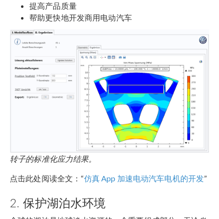
提高产品质量
帮助更快地开发商用电动汽车
转子的标准化应力结果。
点击此处阅读全文：“
仿真 App 加速电动汽车电机的开发
”
2. 保护湖泊水环境