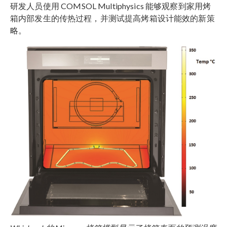
研发人员使用 COMSOL Multiphysics 能够观察到家用烤
箱内部发生的传热过程，并测试提高烤箱设计能效的新策
略。