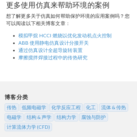
更多使用仿真来帮助环境的案例
想了解更多关于仿真如何帮助保护环境的应用案例吗？您
可以阅读以下相关博客文章：
模拟甲烷 HCCI 燃烧以优化发动机点火控制
ABB 使用静电仿真设计分接开关
通过仿真设计全超导旋转装置
摩擦搅拌焊接过程中的传热研究
博客分类
传热
低频电磁学
化学反应工程
化工
流体 & 传热
电磁学
结构 & 声学
结构力学
腐蚀与防护
计算流体力学 (CFD)