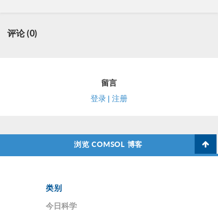
评论 (0)
留言
登录 | 注册
浏览 COMSOL 博客
类别
今日科学