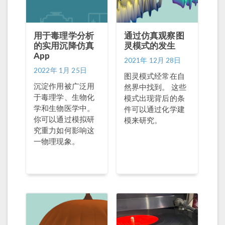
用于毒理学分析
通过仿真观察图
的实用沉降仿真
灵模式的发生
App
2021年 12月 28日
2022年 1月 25日
图灵模式经常在自
沉淀作用被广泛用
然界中找到。 这些
于毒理学、生物化
模式出现背后的条
学和生物医学中。
件可以通过化学建
你可以通过模拟研
模来研究。
究重力如何影响这
一物理现象。