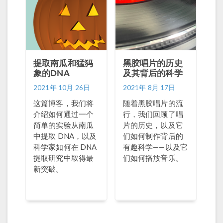
提取南瓜和猛犸
黑胶唱片的历史
象的DNA
及其背后的科学
2021年 10月 26日
2021年 8月 17日
这篇博客，我们将
随着黑胶唱片的流
介绍如何通过一个
行，我们回顾了唱
简单的实验从南瓜
片的历史，以及它
中提取 DNA，以及
们如何制作背后的
科学家如何在 DNA
有趣科学——以及它
提取研究中取得最
们如何播放音乐。
新突破。