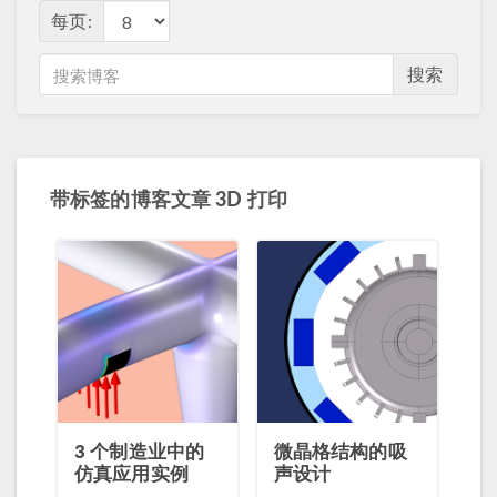
每页:
搜索
带标签的博客文章 3D 打印
3 个制造业中的
微晶格结构的吸
仿真应用实例
声设计